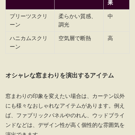
果
プリーツスクリ
柔らかい質感、
中
ーン
調光
ハニカムスクリ
空気層で断熱
高
ーン
オシャレな窓まわりを演出するアイテム
窓まわりの印象を変えたい場合は、カーテン以外
にも様々なおしゃれなアイテムがあります。例え
ば、ファブリックパネルやのれん、ウッドブライ
ンドなどは、デザイン性が高く個性的な雰囲気を
演出できます。