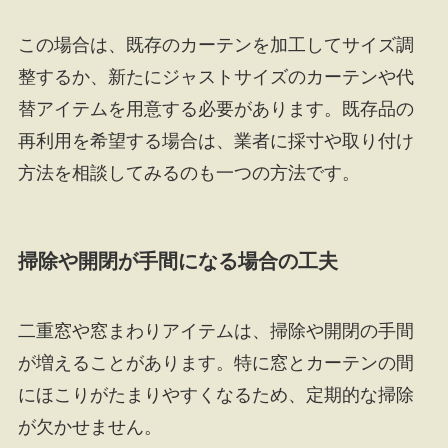
この場合は、既存のカーテンを加工してサイズ調
整するか、新たにジャストサイズのカーテンや代
替アイテムを用意する必要があります。既存品の
再利用を希望する場合は、業者に採寸や取り付け
方法を相談してみるのも一つの方法です。
掃除や開閉が手間になる場合の工夫
二重窓や窓まわりアイテムは、掃除や開閉の手間
が増えることがあります。特に窓とカーテンの間
にほこりがたまりやすくなるため、定期的な掃除
が欠かせません。