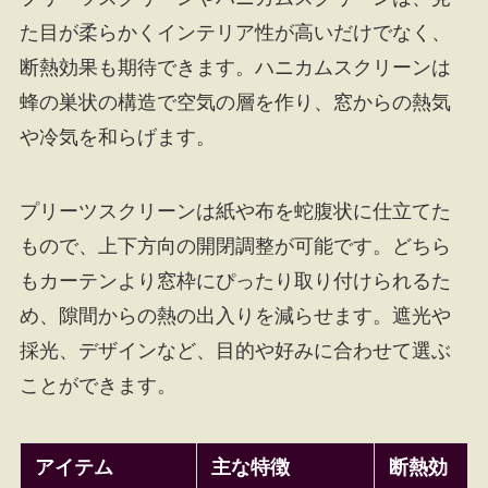
た目が柔らかくインテリア性が高いだけでなく、
断熱効果も期待できます。ハニカムスクリーンは
蜂の巣状の構造で空気の層を作り、窓からの熱気
や冷気を和らげます。
プリーツスクリーンは紙や布を蛇腹状に仕立てた
もので、上下方向の開閉調整が可能です。どちら
もカーテンより窓枠にぴったり取り付けられるた
め、隙間からの熱の出入りを減らせます。遮光や
採光、デザインなど、目的や好みに合わせて選ぶ
ことができます。
アイテム
主な特徴
断熱効