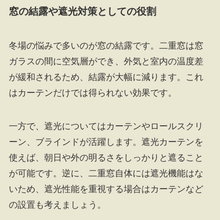
窓の結露や遮光対策としての役割
冬場の悩みで多いのが窓の結露です。二重窓は窓
ガラスの間に空気層ができ、外気と室内の温度差
が緩和されるため、結露が大幅に減ります。これ
はカーテンだけでは得られない効果です。
一方で、遮光についてはカーテンやロールスクリ
ーン、ブラインドが活躍します。遮光カーテンを
使えば、朝日や外の明るさをしっかりと遮ること
が可能です。逆に、二重窓自体には遮光機能はな
いため、遮光性能を重視する場合はカーテンなど
の設置も考えましょう。