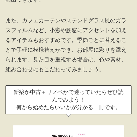
また、カフェカーテンやステンドグラス風のガラ
スフィルムなど、小窓や腰窓にアクセントを加え
るアイテムもおすすめです。季節ごとに替えるこ
とで手軽に模様替えができ、お部屋に彩りを添え
られます。見た目を重視する場合は、色や素材、
組み合わせにもこだわってみましょう。
新築か中古＋リノベかで迷っていたらぜひ読
んでみよう！
何から始めたらいいかが分かる一冊です。