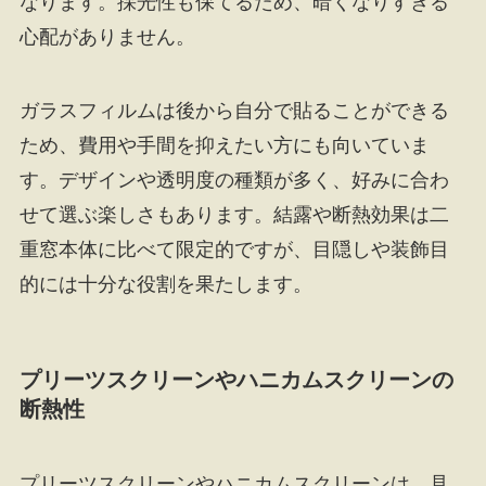
なります。採光性も保てるため、暗くなりすぎる
心配がありません。
ガラスフィルムは後から自分で貼ることができる
ため、費用や手間を抑えたい方にも向いていま
す。デザインや透明度の種類が多く、好みに合わ
せて選ぶ楽しさもあります。結露や断熱効果は二
重窓本体に比べて限定的ですが、目隠しや装飾目
的には十分な役割を果たします。
プリーツスクリーンやハニカムスクリーンの
断熱性
プリーツスクリーンやハニカムスクリーンは、見