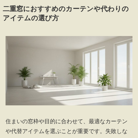
二重窓におすすめのカーテンや代わりの
アイテムの選び方
住まいの窓枠や目的に合わせて、最適なカーテン
や代替アイテムを選ぶことが重要です。失敗しな