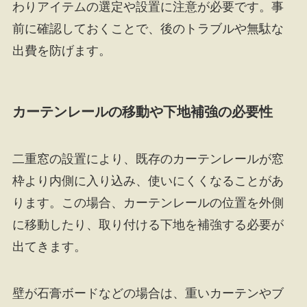
わりアイテムの選定や設置に注意が必要です。事
前に確認しておくことで、後のトラブルや無駄な
出費を防げます。
カーテンレールの移動や下地補強の必要性
二重窓の設置により、既存のカーテンレールが窓
枠より内側に入り込み、使いにくくなることがあ
ります。この場合、カーテンレールの位置を外側
に移動したり、取り付ける下地を補強する必要が
出てきます。
壁が石膏ボードなどの場合は、重いカーテンやブ