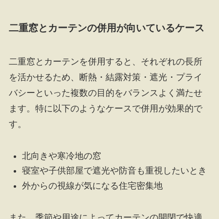
二重窓とカーテンの併用が向いているケース
二重窓とカーテンを併用すると、それぞれの長所
を活かせるため、断熱・結露対策・遮光・プライ
バシーといった複数の目的をバランスよく満たせ
ます。特に以下のようなケースで併用が効果的で
す。
北向きや寒冷地の窓
寝室や子供部屋で遮光や防音も重視したいとき
外からの視線が気になる住宅密集地
また、季節や用途によってカーテンの開閉で快適