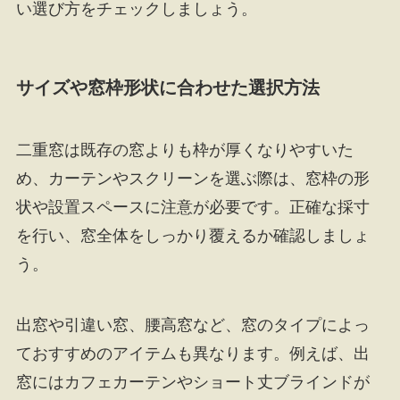
い選び方をチェックしましょう。
サイズや窓枠形状に合わせた選択方法
二重窓は既存の窓よりも枠が厚くなりやすいた
め、カーテンやスクリーンを選ぶ際は、窓枠の形
状や設置スペースに注意が必要です。正確な採寸
を行い、窓全体をしっかり覆えるか確認しましょ
う。
出窓や引違い窓、腰高窓など、窓のタイプによっ
ておすすめのアイテムも異なります。例えば、出
窓にはカフェカーテンやショート丈ブラインドが