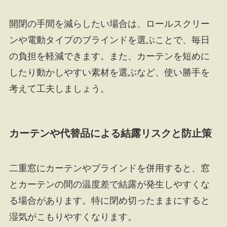
開閉の手間を減らしたい場合は、ロールスクリー
ンや電動タイプのブラインドを選ぶことで、毎日
の負担を軽減できます。また、カーテンを短めに
したり動かしやすい素材を選ぶなど、使い勝手を
考えて工夫しましょう。
カーテンや代替品による結露リスクと防止策
二重窓にカーテンやブラインドを併用すると、窓
とカーテンの間の温度差で結露が発生しやすくな
る場合があります。特に閉め切ったままにすると
湿気がこもりやすくなります。