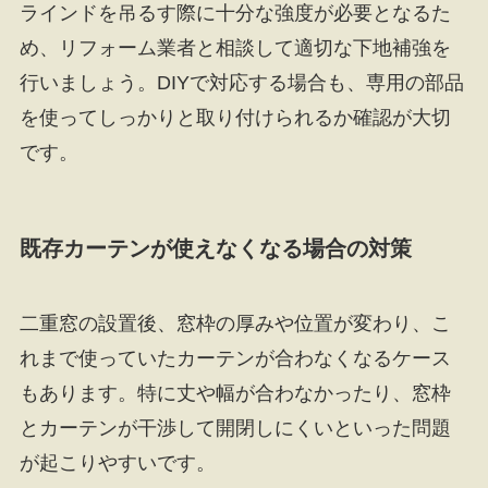
ラインドを吊るす際に十分な強度が必要となるた
め、リフォーム業者と相談して適切な下地補強を
行いましょう。DIYで対応する場合も、専用の部品
を使ってしっかりと取り付けられるか確認が大切
です。
既存カーテンが使えなくなる場合の対策
二重窓の設置後、窓枠の厚みや位置が変わり、こ
れまで使っていたカーテンが合わなくなるケース
もあります。特に丈や幅が合わなかったり、窓枠
とカーテンが干渉して開閉しにくいといった問題
が起こりやすいです。