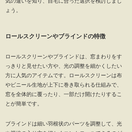
気の違いを知り、自宅に合った選択を検討しまし
ょう。
ロールスクリーンやブラインドの特徴
ロールスクリーンやブラインドは、窓まわりをす
っきりと見せたい方や、光の調整を細かくしたい
方に人気のアイテムです。ロールスクリーンは布
やビニール生地が上下に巻き取られる仕組みで、
窓を全体的に覆ったり、一部だけ開けたりするこ
とが簡単です。
ブラインドは細い羽根状のパーツを調整して、光