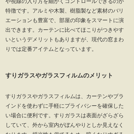
や視線の入り方を細かくコントロールできるのが
特徴です。アルミや木製、樹脂製など素材のバリ
エーションも豊富で、部屋の印象をスマートに演
出できます。カーテンに比べてほこりがつきやす
いというデメリットもありますが、現代の窓まわ
りでは定番アイテムとなっています。
すりガラスやガラスフィルムのメリット
すりガラスやガラスフィルムは、カーテンやブラ
インドを使わずに手軽にプライバシーを確保した
い場合に便利です。すりガラスは表面がざらざら
していて、外から室内がぼんやりとしか見えなく