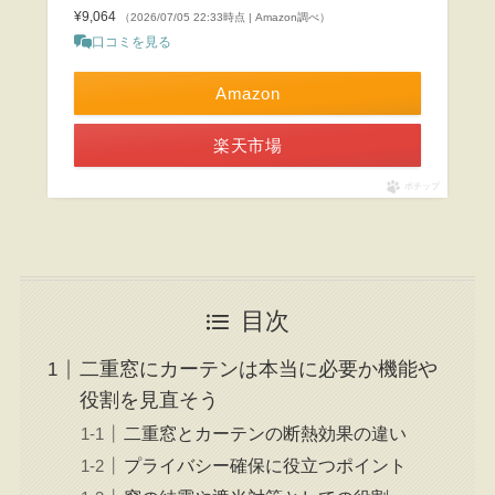
¥9,064
（2026/07/05 22:33時点 | Amazon調べ）
口コミを見る
Amazon
楽天市場
ポチップ
目次
二重窓にカーテンは本当に必要か機能や
役割を見直そう
二重窓とカーテンの断熱効果の違い
プライバシー確保に役立つポイント