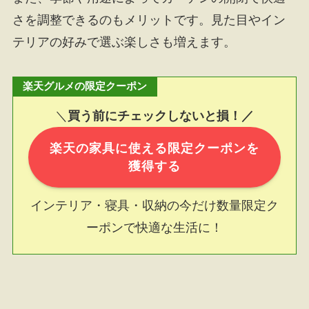
さを調整できるのもメリットです。見た目やイン
テリアの好みで選ぶ楽しさも増えます。
楽天グルメの限定クーポン
＼
買う前にチェックしないと損！／
楽天の家具に使える限定クーポンを
獲得する
インテリア・寝具・収納の今だけ数量限定ク
ーポンで快適な生活に！