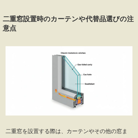
二重窓設置時のカーテンや代替品選びの注
意点
二重窓を設置する際は、カーテンやその他の窓ま