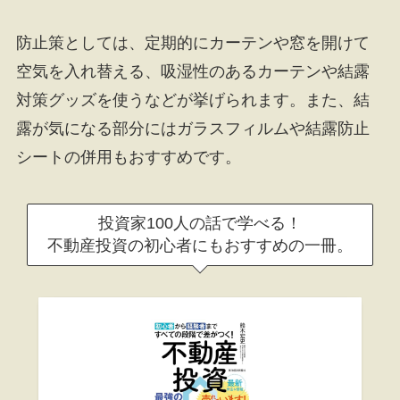
防止策としては、定期的にカーテンや窓を開けて
空気を入れ替える、吸湿性のあるカーテンや結露
対策グッズを使うなどが挙げられます。また、結
露が気になる部分にはガラスフィルムや結露防止
シートの併用もおすすめです。
投資家100人の話で学べる！
不動産投資の初心者にもおすすめの一冊。