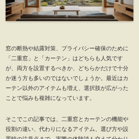
窓の断熱や結露対策、プライバシー確保のために
「二重窓」と「カーテン」はどちらも人気です
が、両方を設置するべきか、どちらかだけで十分
か迷う方も多いのではないでしょうか。最近はカ
ーテン以外のアイテムも増え、選択肢が広がった
ことで悩みも複雑になっています。
そこでこの記事では、二重窓とカーテンの機能や
役割の違い、代わりになるアイテム、選び方や設
置時の注意点まで、実際の体験談も交えて分かり