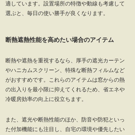
適しています。設置場所の特徴や動線も考慮して
選ぶと、毎日の使い勝手が良くなります。
断熱遮熱性能を高めたい場合のアイテム
断熱や遮熱を重視するなら、厚手の遮光カーテン
やハニカムスクリーン、特殊な断熱フィルムなど
がおすすめです。これらのアイテムは窓からの熱
の出入りを最小限に抑えてくれるため、省エネや
冷暖房効率の向上に役立ちます。
また、遮光や断熱性能のほか、防音や防犯といっ
た付加機能にも注目し、自宅の環境や優先したい