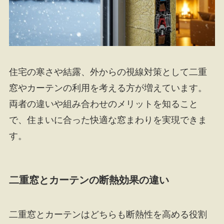
住宅の寒さや結露、外からの視線対策として二重
窓やカーテンの利用を考える方が増えています。
両者の違いや組み合わせのメリットを知ること
で、住まいに合った快適な窓まわりを実現できま
す。
二重窓とカーテンの断熱効果の違い
二重窓とカーテンはどちらも断熱性を高める役割