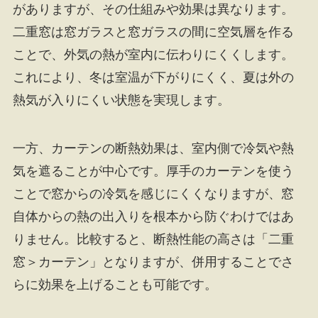
がありますが、その仕組みや効果は異なります。
二重窓は窓ガラスと窓ガラスの間に空気層を作る
ことで、外気の熱が室内に伝わりにくくします。
これにより、冬は室温が下がりにくく、夏は外の
熱気が入りにくい状態を実現します。
一方、カーテンの断熱効果は、室内側で冷気や熱
気を遮ることが中心です。厚手のカーテンを使う
ことで窓からの冷気を感じにくくなりますが、窓
自体からの熱の出入りを根本から防ぐわけではあ
りません。比較すると、断熱性能の高さは「二重
窓＞カーテン」となりますが、併用することでさ
らに効果を上げることも可能です。