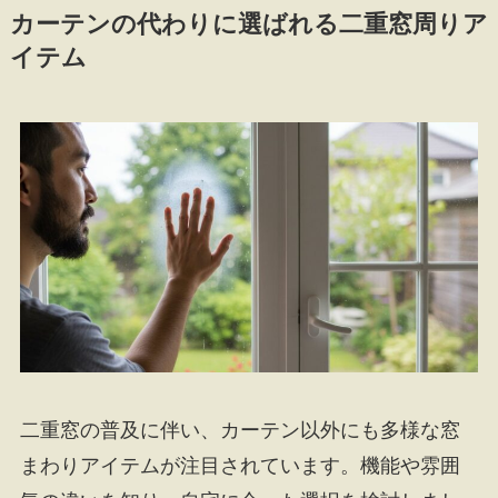
カーテンの代わりに選ばれる二重窓周りア
イテム
二重窓の普及に伴い、カーテン以外にも多様な窓
まわりアイテムが注目されています。機能や雰囲