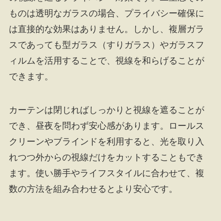
ものは透明なガラスの場合、プライバシー確保に
は直接的な効果はありません。しかし、複層ガラ
スであっても型ガラス（すりガラス）やガラスフ
ィルムを活用することで、視線を和らげることが
できます。
カーテンは閉じればしっかりと視線を遮ることが
でき、昼夜を問わず安心感があります。ロールス
クリーンやブラインドを利用すると、光を取り入
れつつ外からの視線だけをカットすることもでき
ます。使い勝手やライフスタイルに合わせて、複
数の方法を組み合わせるとより安心です。