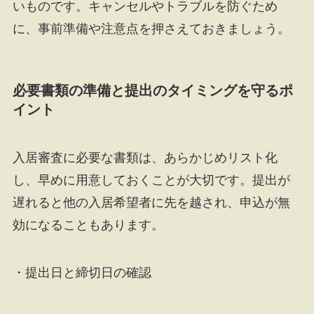
いものです。キャンセルやトラブルを防ぐため
に、事前準備や注意点を押さえておきましょう。
必要書類の準備と提出のタイミングを守るポ
イント
入居審査に必要な書類は、あらかじめリスト化
し、早めに用意しておくことが大切です。提出が
遅れると他の入居希望者に先を越され、申込が無
効になることもあります。
・提出日と締切日の確認