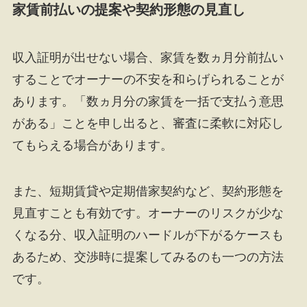
家賃前払いの提案や契約形態の見直し
収入証明が出せない場合、家賃を数ヵ月分前払い
することでオーナーの不安を和らげられることが
あります。「数ヵ月分の家賃を一括で支払う意思
がある」ことを申し出ると、審査に柔軟に対応し
てもらえる場合があります。
また、短期賃貸や定期借家契約など、契約形態を
見直すことも有効です。オーナーのリスクが少な
くなる分、収入証明のハードルが下がるケースも
あるため、交渉時に提案してみるのも一つの方法
です。