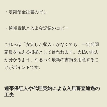
・定期預金証書の写し
・通帳表紙と入出金記録のコピー
これらは「安定した収入」がなくても、一定期間
家賃を払える根拠として使われます。支払い能力
が分かるよう、なるべく最新の書類を用意するこ
とがポイントです。
連帯保証人や代理契約による入居審査通過の
工夫