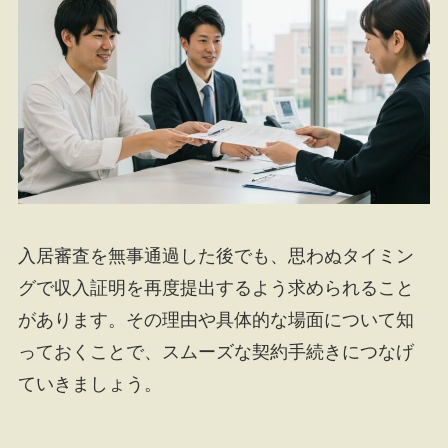
入居審査を無事通過した後でも、思わぬタイミン
グで収入証明を再度提出するよう求められること
があります。その理由や具体的な場面について知
っておくことで、スムーズな契約手続きにつなげ
ていきましょう。