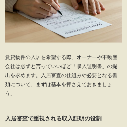
賃貸物件の入居を希望する際、オーナーや不動産
会社は必ずと言っていいほど「収入証明書」の提
出を求めます。入居審査の仕組みや必要となる書
類について、まずは基本を押さえておきましょ
う。
入居審査で重視される収入証明の役割