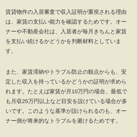
賃貸物件の入居審査で収入証明が重視される理由
は、家賃の支払い能力を確認するためです。オー
ナーや不動産会社は、入居者が毎月きちんと家賃
を支払い続けるかどうかを判断材料としていま
す。
また、家賃滞納やトラブル防止の観点からも、安
定した収入を持っているかどうかの証明が求めら
れます。たとえば家賃が月10万円の場合、最低で
も月収25万円以上など目安を設けている場合が多
いです。このような基準が設けられるのも、オー
ナー側が将来的なトラブルを避けるためです。