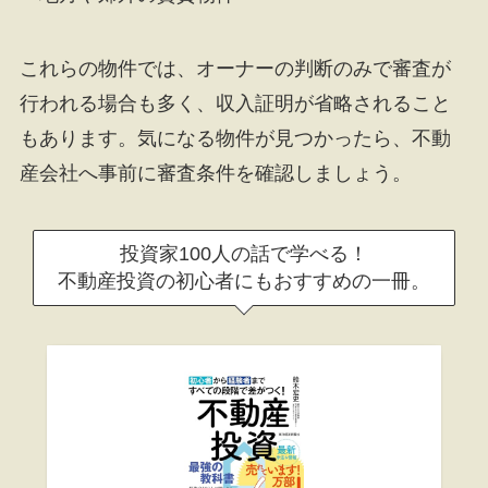
これらの物件では、オーナーの判断のみで審査が
行われる場合も多く、収入証明が省略されること
もあります。気になる物件が見つかったら、不動
産会社へ事前に審査条件を確認しましょう。
投資家100人の話で学べる！
不動産投資の初心者にもおすすめの一冊。