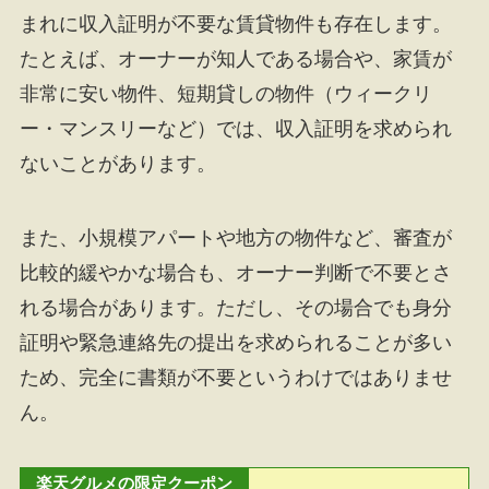
まれに収入証明が不要な賃貸物件も存在します。
たとえば、オーナーが知人である場合や、家賃が
非常に安い物件、短期貸しの物件（ウィークリ
ー・マンスリーなど）では、収入証明を求められ
ないことがあります。
また、小規模アパートや地方の物件など、審査が
比較的緩やかな場合も、オーナー判断で不要とさ
れる場合があります。ただし、その場合でも身分
証明や緊急連絡先の提出を求められることが多い
ため、完全に書類が不要というわけではありませ
ん。
楽天グルメの限定クーポン