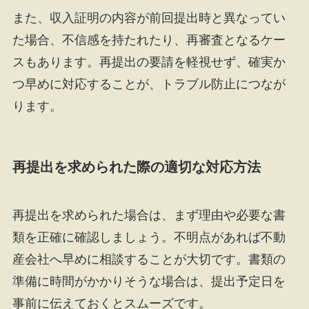
また、収入証明の内容が前回提出時と異なってい
た場合、不信感を持たれたり、再審査となるケー
スもあります。再提出の要請を軽視せず、確実か
つ早めに対応することが、トラブル防止につなが
ります。
再提出を求められた際の適切な対応方法
再提出を求められた場合は、まず理由や必要な書
類を正確に確認しましょう。不明点があれば不動
産会社へ早めに相談することが大切です。書類の
準備に時間がかかりそうな場合は、提出予定日を
事前に伝えておくとスムーズです。