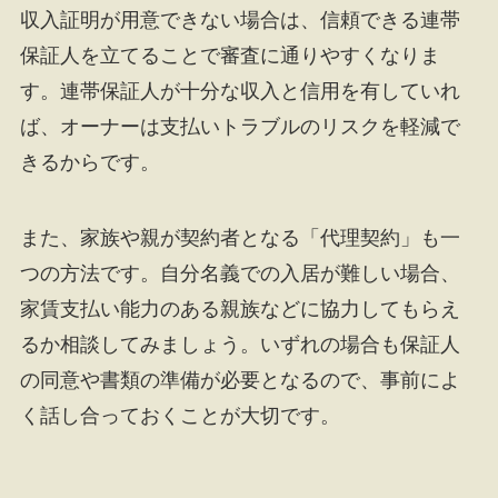
収入証明が用意できない場合は、信頼できる連帯
保証人を立てることで審査に通りやすくなりま
す。連帯保証人が十分な収入と信用を有していれ
ば、オーナーは支払いトラブルのリスクを軽減で
きるからです。
また、家族や親が契約者となる「代理契約」も一
つの方法です。自分名義での入居が難しい場合、
家賃支払い能力のある親族などに協力してもらえ
るか相談してみましょう。いずれの場合も保証人
の同意や書類の準備が必要となるので、事前によ
く話し合っておくことが大切です。