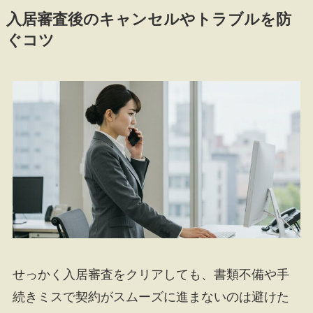
入居審査後のキャンセルやトラブルを防
ぐコツ
せっかく入居審査をクリアしても、書類不備や手
続きミスで契約がスムーズに進まないのは避けた