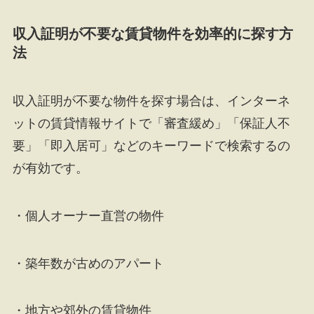
収入証明が不要な賃貸物件を効率的に探す方
法
収入証明が不要な物件を探す場合は、インターネ
ットの賃貸情報サイトで「審査緩め」「保証人不
要」「即入居可」などのキーワードで検索するの
が有効です。
・個人オーナー直営の物件
・築年数が古めのアパート
・地方や郊外の賃貸物件