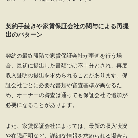
契約手続きや家賃保証会社の関与による再提
出のパターン
契約の最終段階で家賃保証会社が審査を行う場
合、最初に提出した書類では不十分とされ、再度
収入証明の提出を求められることがあります。保
証会社ごとに必要な書類や審査基準が異なるた
め、オーナーの審査は通っても保証会社で追加が
必要になることがあります。
また、家賃保証会社によっては、最新の収入状況
や在職証明など、詳細な情報を求められる場合も