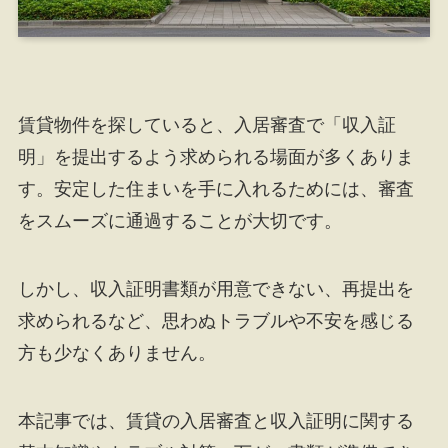
賃貸物件を探していると、入居審査で「収入証
明」を提出するよう求められる場面が多くありま
す。安定した住まいを手に入れるためには、審査
をスムーズに通過することが大切です。
しかし、収入証明書類が用意できない、再提出を
求められるなど、思わぬトラブルや不安を感じる
方も少なくありません。
本記事では、賃貸の入居審査と収入証明に関する