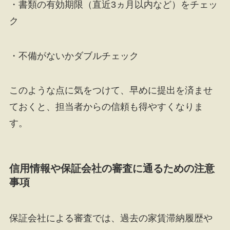
・書類の有効期限（直近3ヵ月以内など）をチェッ
ク
・不備がないかダブルチェック
このような点に気をつけて、早めに提出を済ませ
ておくと、担当者からの信頼も得やすくなりま
す。
信用情報や保証会社の審査に通るための注意
事項
保証会社による審査では、過去の家賃滞納履歴や