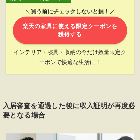
＼
買う前にチェックしないと損！／
楽天の家具に使える限定クーポンを
獲得する
インテリア・寝具・収納の今だけ数量限定ク
ーポンで快適な生活に！
入居審査を通過した後に収入証明が再度必
要となる場合