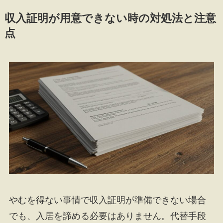
収入証明が用意できない時の対処法と注意
点
やむを得ない事情で収入証明が準備できない場合
でも、入居を諦める必要はありません。代替手段