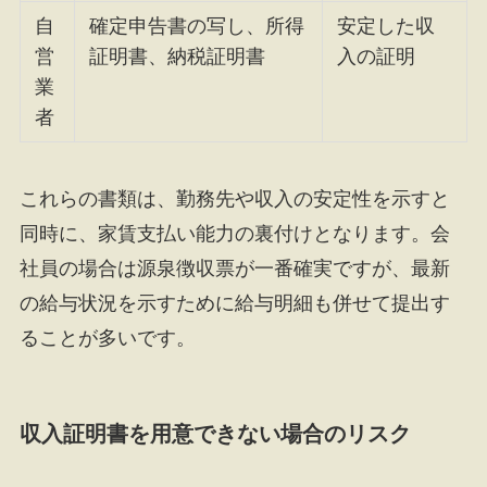
自
確定申告書の写し、所得
安定した収
営
証明書、納税証明書
入の証明
業
者
これらの書類は、勤務先や収入の安定性を示すと
同時に、家賃支払い能力の裏付けとなります。会
社員の場合は源泉徴収票が一番確実ですが、最新
の給与状況を示すために給与明細も併せて提出す
ることが多いです。
収入証明書を用意できない場合のリスク