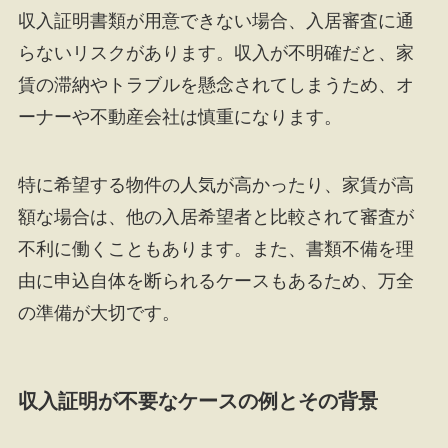
収入証明書類が用意できない場合、入居審査に通
らないリスクがあります。収入が不明確だと、家
賃の滞納やトラブルを懸念されてしまうため、オ
ーナーや不動産会社は慎重になります。
特に希望する物件の人気が高かったり、家賃が高
額な場合は、他の入居希望者と比較されて審査が
不利に働くこともあります。また、書類不備を理
由に申込自体を断られるケースもあるため、万全
の準備が大切です。
収入証明が不要なケースの例とその背景