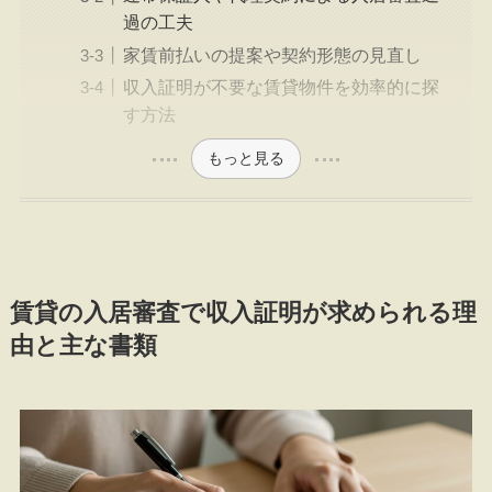
過の工夫
家賃前払いの提案や契約形態の見直し
収入証明が不要な賃貸物件を効率的に探
す方法
もっと見る
賃貸の入居審査で収入証明が求められる理
由と主な書類