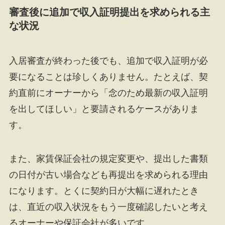
審査後に追加で収入証明提出を求められる主
な状況
入居審査が終わった後でも、追加で収入証明が必
要になることは珍しくありません。たとえば、契
約直前にオーナーから「念のため最新の収入証明
を出してほしい」と要請されるケースがありま
す。
また、家賃保証会社の規定変更や、提出した書類
の日付が古い場合なども再提出を求められる理由
になります。とくに契約日が大幅に遅れたとき
は、直近の収入状況をもう一度確認したいと考え
るオーナーや保証会社が多いです。