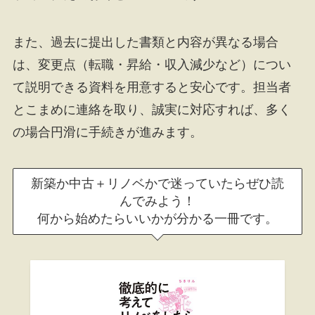
また、過去に提出した書類と内容が異なる場合
は、変更点（転職・昇給・収入減少など）につい
て説明できる資料を用意すると安心です。担当者
とこまめに連絡を取り、誠実に対応すれば、多く
の場合円滑に手続きが進みます。
新築か中古＋リノベかで迷っていたらぜひ読
んでみよう！
何から始めたらいいかが分かる一冊です。