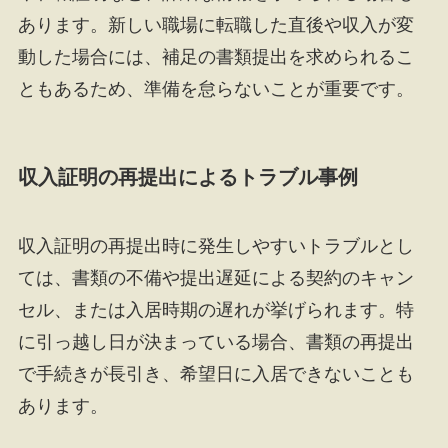
あります。新しい職場に転職した直後や収入が変
動した場合には、補足の書類提出を求められるこ
ともあるため、準備を怠らないことが重要です。
収入証明の再提出によるトラブル事例
収入証明の再提出時に発生しやすいトラブルとし
ては、書類の不備や提出遅延による契約のキャン
セル、または入居時期の遅れが挙げられます。特
に引っ越し日が決まっている場合、書類の再提出
で手続きが長引き、希望日に入居できないことも
あります。