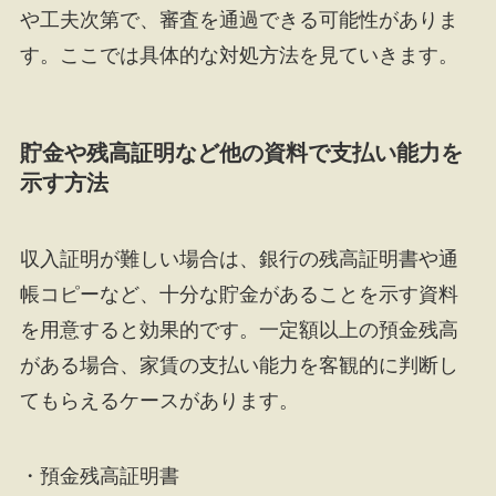
や工夫次第で、審査を通過できる可能性がありま
す。ここでは具体的な対処方法を見ていきます。
貯金や残高証明など他の資料で支払い能力を
示す方法
収入証明が難しい場合は、銀行の残高証明書や通
帳コピーなど、十分な貯金があることを示す資料
を用意すると効果的です。一定額以上の預金残高
がある場合、家賃の支払い能力を客観的に判断し
てもらえるケースがあります。
・預金残高証明書