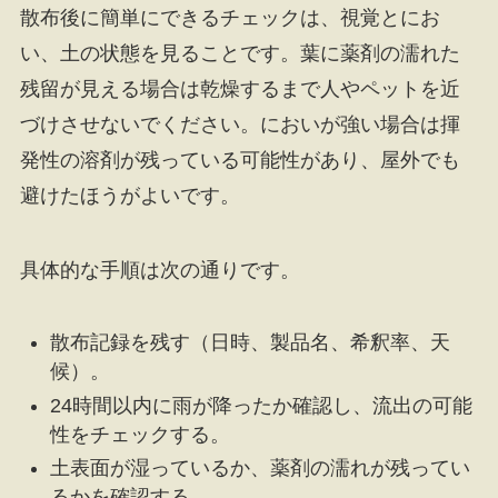
散布後に簡単にできるチェックは、視覚とにお
い、土の状態を見ることです。葉に薬剤の濡れた
残留が見える場合は乾燥するまで人やペットを近
づけさせないでください。においが強い場合は揮
発性の溶剤が残っている可能性があり、屋外でも
避けたほうがよいです。
具体的な手順は次の通りです。
散布記録を残す（日時、製品名、希釈率、天
候）。
24時間以内に雨が降ったか確認し、流出の可能
性をチェックする。
土表面が湿っているか、薬剤の濡れが残ってい
るかを確認する。