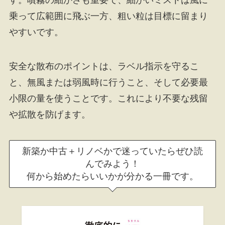
乗って広範囲に飛ぶ一方、粗い粒は目標に留まり
やすいです。
安全な散布のポイントは、ラベル指示を守るこ
と、無風または弱風時に行うこと、そして必要最
小限の量を使うことです。これにより不要な残留
や拡散を防げます。
新築か中古＋リノベかで迷っていたらぜひ読
んでみよう！
何から始めたらいいかが分かる一冊です。