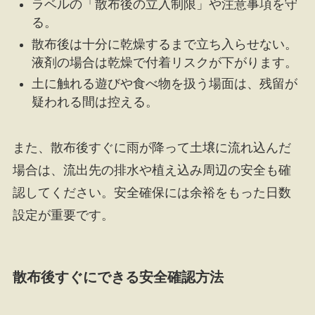
ラベルの「散布後の立入制限」や注意事項を守
る。
散布後は十分に乾燥するまで立ち入らせない。
液剤の場合は乾燥で付着リスクが下がります。
土に触れる遊びや食べ物を扱う場面は、残留が
疑われる間は控える。
また、散布後すぐに雨が降って土壌に流れ込んだ
場合は、流出先の排水や植え込み周辺の安全も確
認してください。安全確保には余裕をもった日数
設定が重要です。
散布後すぐにできる安全確認方法