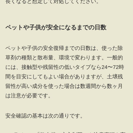
長くなると想定して対処してください。
ペットや子供が安全になるまでの日数
ペットや子供の安全復帰までの日数は、使った除
草剤の種類と散布量、環境で変わります。一般的
には、接触型や残留性の低いタイプなら24〜72時
間を目安にしてもよい場合がありますが、土壌残
留性が高い成分を使った場合は数週間から数ヶ月
は注意が必要です。
安全確認の基本は次の通りです。