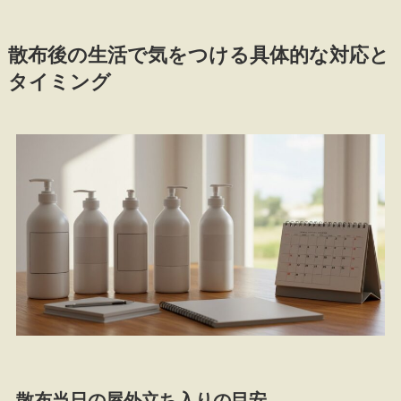
散布後の生活で気をつける具体的な対応と
タイミング
散布当日の屋外立ち入りの目安