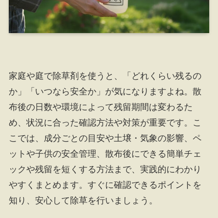
家庭や庭で除草剤を使うと、「どれくらい残るの
か」「いつなら安全か」が気になりますよね。散
布後の日数や環境によって残留期間は変わるた
め、状況に合った確認方法や対策が重要です。こ
こでは、成分ごとの目安や土壌・気象の影響、ペ
ットや子供の安全管理、散布後にできる簡単チェ
ックや残留を短くする方法まで、実践的にわかり
やすくまとめます。すぐに確認できるポイントを
知り、安心して除草を行いましょう。