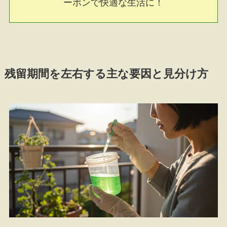
ーポンで快適な生活に！
残留期間を左右する主な要因と見分け方