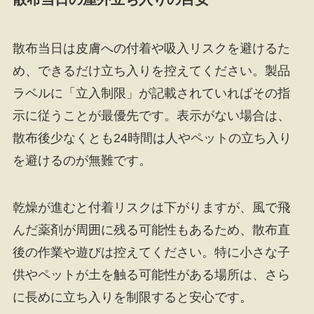
散布当日は皮膚への付着や吸入リスクを避けるた
め、できるだけ立ち入りを控えてください。製品
ラベルに「立入制限」が記載されていればその指
示に従うことが最優先です。表示がない場合は、
散布後少なくとも24時間は人やペットの立ち入り
を避けるのが無難です。
乾燥が進むと付着リスクは下がりますが、風で飛
んだ薬剤が周囲に残る可能性もあるため、散布直
後の作業や遊びは控えてください。特に小さな子
供やペットが土を触る可能性がある場所は、さら
に長めに立ち入りを制限すると安心です。