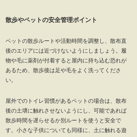
散歩やペットの安全管理ポイント
ペットの散歩ルートや活動時間を調整し、散布直
後のエリアには近づけないようにしましょう。履
物や毛に薬剤が付着すると屋内に持ち込む恐れが
あるため、散歩後は足や毛をよく洗ってくださ
い。
屋外でのトイレ習慣があるペットの場合は、散布
後の土壌に触れさせないようにし、可能であれば
散歩時間を遅らせるか別ルートを使うと安全で
す。小さな子供についても同様に、土に触れる遊