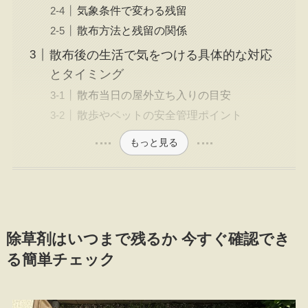
気象条件で変わる残留
散布方法と残留の関係
散布後の生活で気をつける具体的な対応
とタイミング
散布当日の屋外立ち入りの目安
散歩やペットの安全管理ポイント
もっと見る
除草剤はいつまで残るか 今すぐ確認でき
る簡単チェック