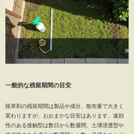
一般的な残留期間の目安
除草剤の残留期間は製品や成分、散布量で大きく
変わりますが、おおまかな目安はあります。速効
性のある接触型は数日から数週間、土壌浸透型や