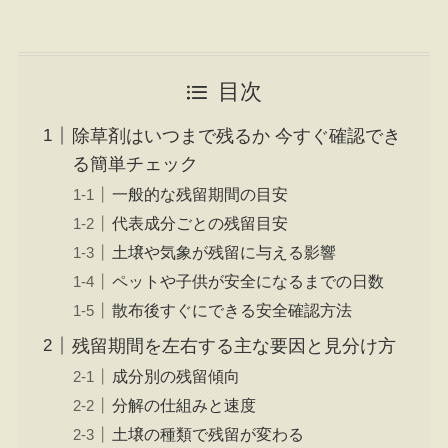
目次
除草剤はいつまで残るか 今すぐ確認でき
る簡単チェック
一般的な残留期間の目安
代表成分ごとの残留目安
土壌や気象が残留に与える影響
ペットや子供が安全になるまでの日数
散布後すぐにできる安全確認方法
残留期間を左右する主な要因と見分け方
成分別の残留傾向
分解の仕組みと速度
土壌の種類で残留が変わる