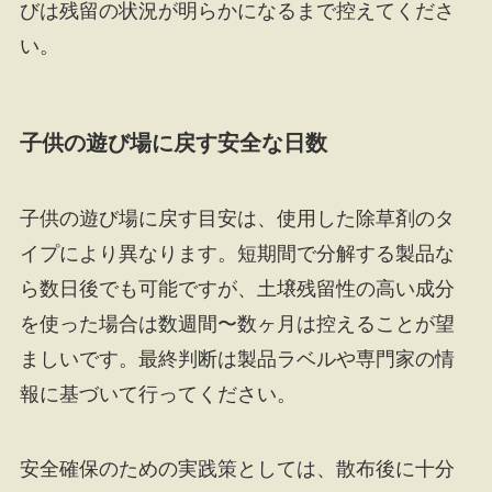
びは残留の状況が明らかになるまで控えてくださ
い。
子供の遊び場に戻す安全な日数
子供の遊び場に戻す目安は、使用した除草剤のタ
イプにより異なります。短期間で分解する製品な
ら数日後でも可能ですが、土壌残留性の高い成分
を使った場合は数週間〜数ヶ月は控えることが望
ましいです。最終判断は製品ラベルや専門家の情
報に基づいて行ってください。
安全確保のための実践策としては、散布後に十分