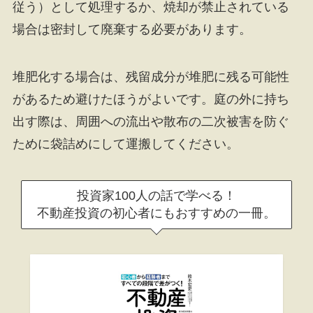
従う）として処理するか、焼却が禁止されている
場合は密封して廃棄する必要があります。
堆肥化する場合は、残留成分が堆肥に残る可能性
があるため避けたほうがよいです。庭の外に持ち
出す際は、周囲への流出や散布の二次被害を防ぐ
ために袋詰めにして運搬してください。
投資家100人の話で学べる！
不動産投資の初心者にもおすすめの一冊。