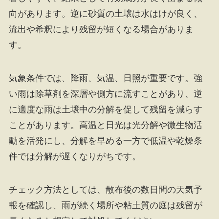
向があります。逆に砂質の土壌は水はけが良く、
流出や希釈により残留が短くなる場合がありま
す。
気象条件では、降雨、気温、日照が重要です。強
い雨は除草剤を深層や側方に流すことがあり、逆
に適度な雨は土壌中の分解を促して残留を減らす
ことがあります。高温と日光は光分解や微生物活
動を活発にし、分解を早める一方で低温や乾燥条
件では分解が遅くなりがちです。
チェック方法としては、散布後の数日間の天気予
報を確認し、雨が続く場所や粘土質の庭は残留が