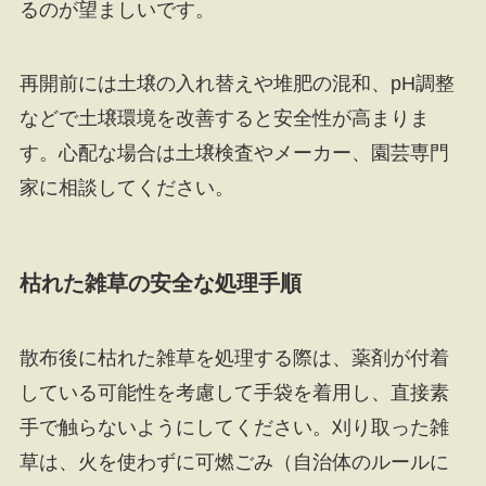
るのが望ましいです。
再開前には土壌の入れ替えや堆肥の混和、pH調整
などで土壌環境を改善すると安全性が高まりま
す。心配な場合は土壌検査やメーカー、園芸専門
家に相談してください。
枯れた雑草の安全な処理手順
散布後に枯れた雑草を処理する際は、薬剤が付着
している可能性を考慮して手袋を着用し、直接素
手で触らないようにしてください。刈り取った雑
草は、火を使わずに可燃ごみ（自治体のルールに