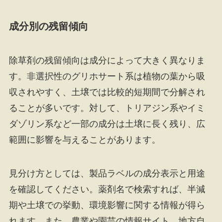
成分別の残留傾向
除草剤の残留傾向は成分によって大きく異なりま
す。非選択性のグリホサート系は植物の葉から吸
収されやすく、土壌では比較的短期間で分解され
ることが多いです。対して、トリアジン系やイミ
ダゾリン系など一部の成分は土壌に長く残り、広
範囲に影響を与えることがあります。
見分け方としては、製品ラベルの成分表示と用途
を確認してください。薬剤名で検索すれば、半減
期や土壌での挙動、環境影響に関する情報が得ら
れます。また、農業や園芸の情報サイト、地方自