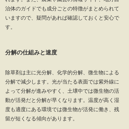
治体のガイドでも成分ごとの特徴がまとめられて
いますので、疑問があれば確認しておくと安心で
す。
分解の仕組みと速度
除草剤は主に光分解、化学的分解、微生物による
分解で減少します。光が当たる表面では紫外線に
よって分解が進みやすく、土壌中では微生物の活
動が活発だと分解が早くなります。温度が高く湿
度も適度にある環境では微生物が活発に働き、残
留が短くなる傾向があります。