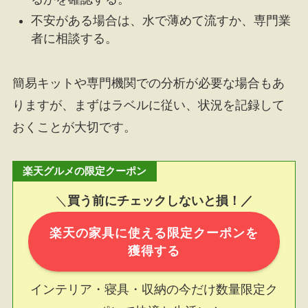
不安がある場合は、水で薄めて流すか、専門業
者に相談する。
簡易キットや専門機関での分析が必要な場合もあ
りますが、まずはラベルに従い、状況を記録して
おくことが大切です。
楽天グルメの限定クーポン
＼
買う前にチェックしないと損！／
楽天の家具に使える限定クーポンを
獲得する
インテリア・寝具・収納の今だけ数量限定ク