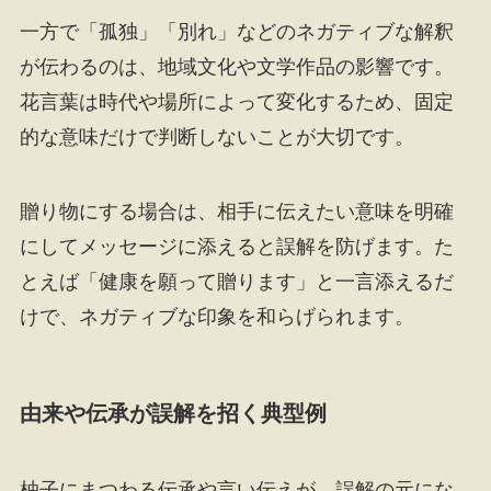
一方で「孤独」「別れ」などのネガティブな解釈
が伝わるのは、地域文化や文学作品の影響です。
花言葉は時代や場所によって変化するため、固定
的な意味だけで判断しないことが大切です。
贈り物にする場合は、相手に伝えたい意味を明確
にしてメッセージに添えると誤解を防げます。た
とえば「健康を願って贈ります」と一言添えるだ
けで、ネガティブな印象を和らげられます。
由来や伝承が誤解を招く典型例
柚子にまつわる伝承や言い伝えが、誤解の元にな