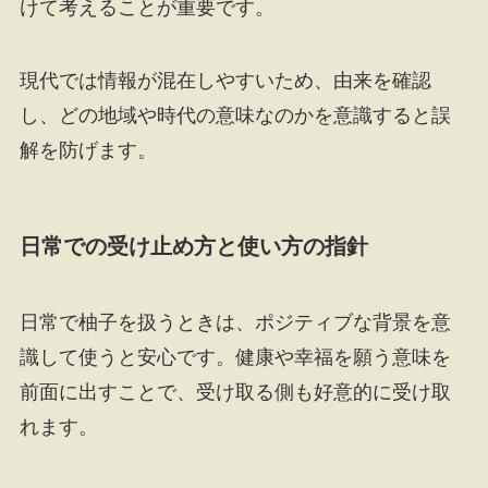
けて考えることが重要です。
現代では情報が混在しやすいため、由来を確認
し、どの地域や時代の意味なのかを意識すると誤
解を防げます。
日常での受け止め方と使い方の指針
日常で柚子を扱うときは、ポジティブな背景を意
識して使うと安心です。健康や幸福を願う意味を
前面に出すことで、受け取る側も好意的に受け取
れます。