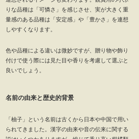
りな品種は「可憐さ」を感じさせ、実が大きく重
量感のある品種は「安定感」や「豊かさ」を連想
しやすくなります。
色や品種による違いは微妙ですが、贈り物や飾り
付けで使う際には見た目や香りを考慮して選ぶと
良いでしょう。
名前の由来と歴史的背景
「柚子」という名前は古くから日本や中国で用い
られてきました。漢字の由来や音の伝来に関する