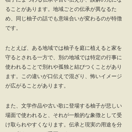
ることがあります。地域ごとの伝承が異なるた
め、同じ柚子の話でも意味合いが変わるのが特徴
です。
たとえば、ある地域では柚子を庭に植えると家を
守るとされる一方で、別の地域では特定の行事に
使われることで別れや孤独と結びつくことがあり
ます。この違いが口伝えで混ざり、怖いイメージ
が広がることがあります。
また、文学作品や古い歌に登場する柚子が悲しい
場面で使われると、それが一般的な象徴として受
け取られやすくなります。伝承と現実の用途を分