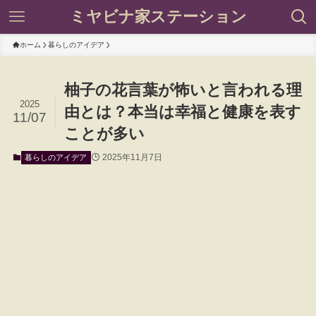
ミヤビナ家ステーション
ホーム
暮らしのアイデア
柚子の花言葉が怖いと言われる理
2025
由とは？本当は幸福と健康を表す
11/07
ことが多い
2025年11月7日
暮らしのアイデア