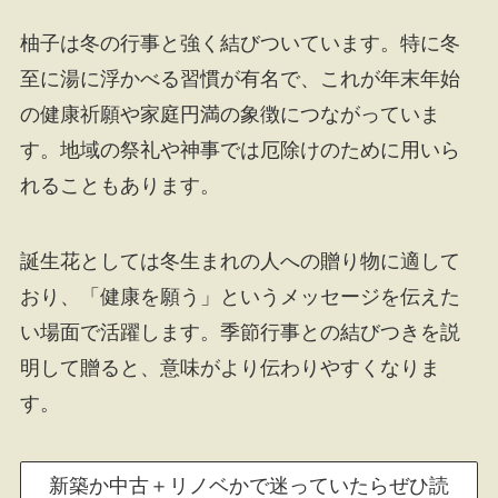
柚子は冬の行事と強く結びついています。特に冬
至に湯に浮かべる習慣が有名で、これが年末年始
の健康祈願や家庭円満の象徴につながっていま
す。地域の祭礼や神事では厄除けのために用いら
れることもあります。
誕生花としては冬生まれの人への贈り物に適して
おり、「健康を願う」というメッセージを伝えた
い場面で活躍します。季節行事との結びつきを説
明して贈ると、意味がより伝わりやすくなりま
す。
新築か中古＋リノベかで迷っていたらぜひ読