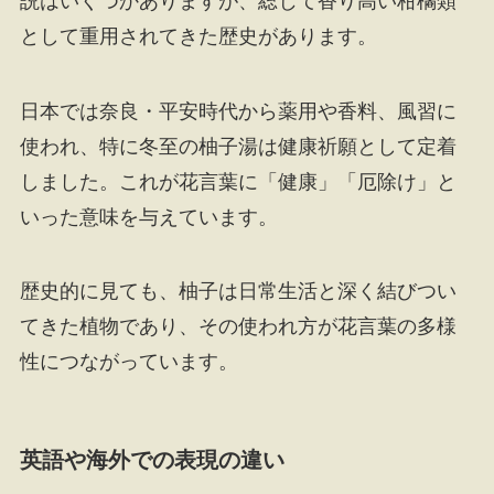
説はいくつかありますが、総じて香り高い柑橘類
として重用されてきた歴史があります。
日本では奈良・平安時代から薬用や香料、風習に
使われ、特に冬至の柚子湯は健康祈願として定着
しました。これが花言葉に「健康」「厄除け」と
いった意味を与えています。
歴史的に見ても、柚子は日常生活と深く結びつい
てきた植物であり、その使われ方が花言葉の多様
性につながっています。
英語や海外での表現の違い