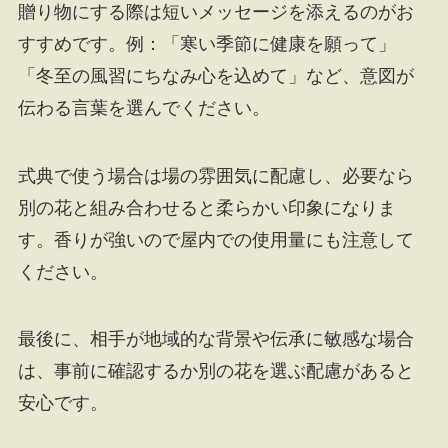
贈り物にする際は短いメッセージを添えるのがお
すすめです。例：「寒い季節に健康を願って」
「冬至の風習にちなみ心を込めて」など、意図が
伝わる言葉を選んでください。
式典で使う場合は場の雰囲気に配慮し、必要なら
別の花と組み合わせると柔らかい印象になりま
す。香りが強いので屋内での使用量にも注意して
ください。
最後に、相手が地域的な背景や伝承に敏感な場合
は、事前に確認するか別の花を選ぶ配慮があると
安心です。