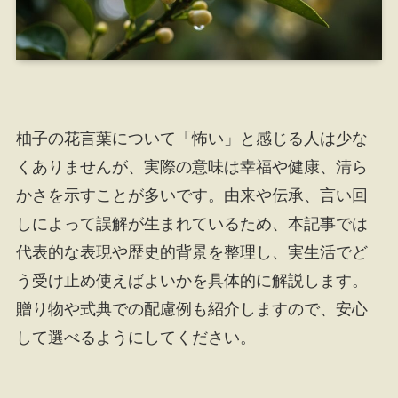
柚子の花言葉について「怖い」と感じる人は少な
くありませんが、実際の意味は幸福や健康、清ら
かさを示すことが多いです。由来や伝承、言い回
しによって誤解が生まれているため、本記事では
代表的な表現や歴史的背景を整理し、実生活でど
う受け止め使えばよいかを具体的に解説します。
贈り物や式典での配慮例も紹介しますので、安心
して選べるようにしてください。