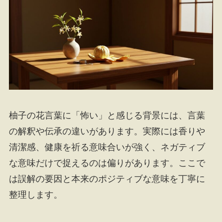
柚子の花言葉に「怖い」と感じる背景には、言葉
の解釈や伝承の違いがあります。実際には香りや
清潔感、健康を祈る意味合いが強く、ネガティブ
な意味だけで捉えるのは偏りがあります。ここで
は誤解の要因と本来のポジティブな意味を丁寧に
整理します。