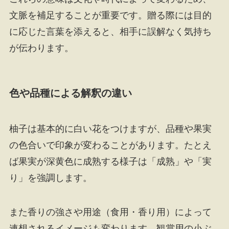
文脈を補足することが重要です。贈る際には目的
に応じた言葉を添えると、相手に誤解なく気持ち
が伝わります。
色や品種による解釈の違い
柚子は基本的に白い花をつけますが、品種や果実
の色合いで印象が変わることがあります。たとえ
ば果実が深黄色に成熟する様子は「成熟」や「実
り」を強調します。
また香りの強さや用途（食用・香り用）によって
連想されるイメージも変わります。観賞用の小ぶ