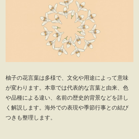
柚子の花言葉は多様で、文化や用途によって意味
が変わります。本章では代表的な言葉と由来、色
や品種による違い、名前の歴史的背景などを詳し
く解説します。海外での表現や季節行事との結び
つきも整理します。