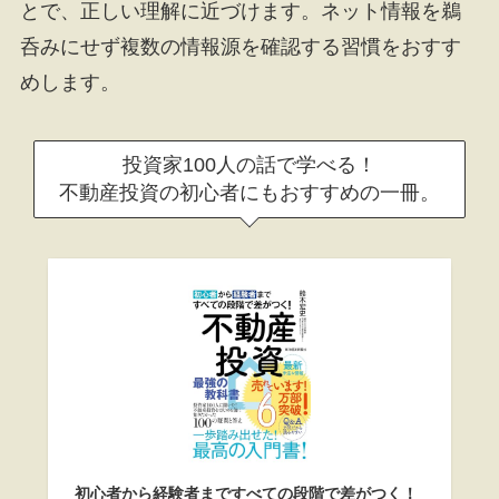
とで、正しい理解に近づけます。ネット情報を鵜
呑みにせず複数の情報源を確認する習慣をおすす
めします。
投資家100人の話で学べる！
不動産投資の初心者にもおすすめの一冊。
初心者から経験者まですべての段階で差がつく！