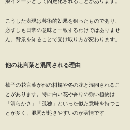
般イメージとして固定化されることがあります。
こうした表現は芸術的効果を狙ったものであり、
必ずしも日常の意味と一致するわけではありませ
ん。背景を知ることで受け取り方が変わります。
他の花言葉と混同される理由
柚子の花言葉が他の柑橘や冬の花と混同されるこ
とがあります。特に白い花や香りの強い植物は
「清らかさ」「孤独」といった似た意味を持つこ
とが多く、混同が起きやすいのが実情です。