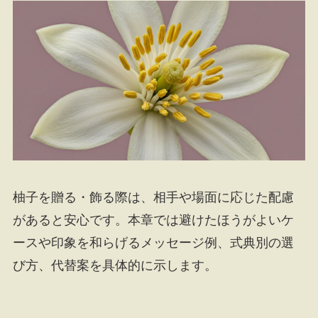
柚子を贈る・飾る際は、相手や場面に応じた配慮
があると安心です。本章では避けたほうがよいケ
ースや印象を和らげるメッセージ例、式典別の選
び方、代替案を具体的に示します。