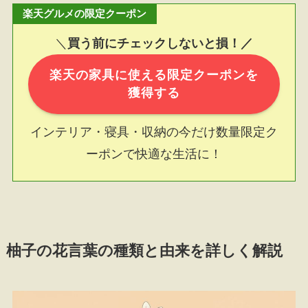
楽天グルメの限定クーポン
＼
買う前にチェックしないと損！／
楽天の家具に使える限定クーポンを
獲得する
インテリア・寝具・収納の今だけ数量限定ク
ーポンで快適な生活に！
柚子の花言葉の種類と由来を詳しく解説