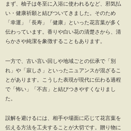
まず、柚子は冬至に入浴に使われるなど、邪気払
い・健康祈願と結びついてきました。そのため
「幸運」「長寿」「健康」といった花言葉が多く
伝わっています。香りや白い花の清楚さから、清
らかさや純潔を象徴することもあります。
一方で、古い言い回しや地域ごとの伝承で「別
れ」や「寂しさ」といったニュアンスが混ざるこ
とがあります。こうした表現が現代に伝わる過程
で「怖い」「不吉」と結びつきやすくなりまし
た。
誤解を避けるには、相手や場面に応じて花言葉を
伝える方法を工夫することが大切です。贈り物に