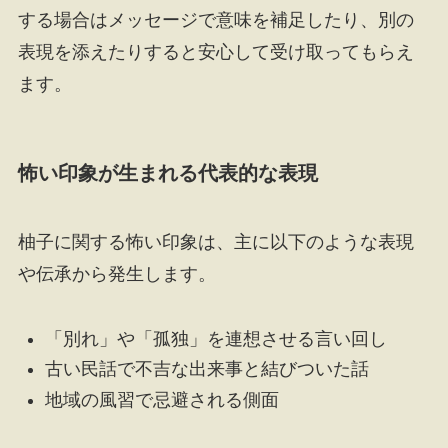
する場合はメッセージで意味を補足したり、別の
表現を添えたりすると安心して受け取ってもらえ
ます。
怖い印象が生まれる代表的な表現
柚子に関する怖い印象は、主に以下のような表現
や伝承から発生します。
「別れ」や「孤独」を連想させる言い回し
古い民話で不吉な出来事と結びついた話
地域の風習で忌避される側面