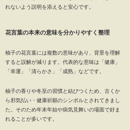
れないよう説明を添えると安心です。
花言葉の本来の意味を分かりやすく整理
柚子の花言葉には複数の意味があり、背景を理解
すると誤解が減ります。代表的な意味は「健康」
「幸運」「清らかさ」「成熟」などです。
柚子の香りや冬至の習慣と結びつくため、古くか
ら邪気払い・健康祈願のシンボルとされてきまし
た。そのため年末年始や病気見舞いの場面で好ま
れることが多いです。