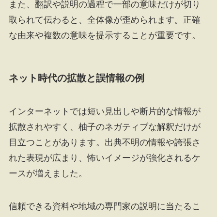
また、翻訳や説明の過程で一部の意味だけが切り
取られて伝わると、全体像が歪められます。正確
な由来や複数の意味を提示することが重要です。
ネット時代の拡散と誤情報の例
インターネットでは短い見出しや断片的な情報が
拡散されやすく、柚子のネガティブな解釈だけが
目立つことがあります。出典不明の情報や誇張さ
れた表現が広まり、怖いイメージが強化されるケ
ースが増えました。
信頼できる資料や地域の専門家の説明に当たるこ