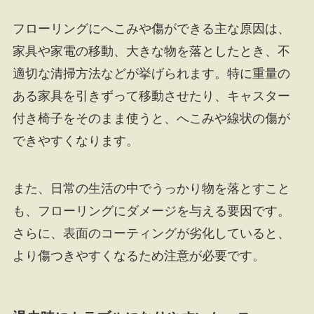
フローリングにへこみや傷ができる主な原因は、
家具や家電の移動、大きな物を落としたとき、不
適切な清掃方法などが挙げられます。特に重量の
ある家具を引きずって移動させたり、キャスター
付き椅子をそのまま使うと、へこみや線状の傷が
できやすくなります。
また、日常の生活の中でうっかり物を落とすこと
も、フローリングにダメージを与える要因です。
さらに、表面のコーティングが劣化していると、
より傷つきやすくなるため注意が必要です。