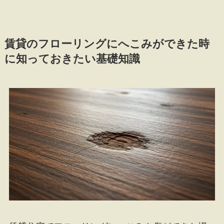
賃貸のフローリングにへこみができた時
に知っておきたい基礎知識