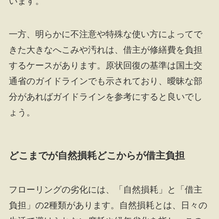
います。
一方、明らかに不注意や特殊な使い方によってで
きた大きなへこみや汚れは、借主が修繕費を負担
するケースがあります。原状回復の基準は国土交
通省のガイドラインでも示されており、曖昧な部
分があればガイドラインを参考にすると良いでし
ょう。
どこまでが自然損耗どこからが借主負担
フローリングの劣化には、「自然損耗」と「借主
負担」の2種類があります。自然損耗とは、日々の