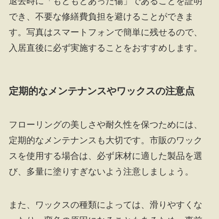
退去時に「もともとあった傷」であることを証明
でき、不要な修繕費負担を避けることができま
す。写真はスマートフォンで簡単に残せるので、
入居直後に必ず実施することをおすすめします。
定期的なメンテナンスやワックスの注意点
フローリングの美しさや耐久性を保つためには、
定期的なメンテナンスも大切です。市販のワック
スを使用する場合は、必ず床材に適した製品を選
び、多量に塗りすぎないよう注意しましょう。
また、ワックスの種類によっては、滑りやすくな