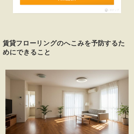
ポチップ
賃貸フローリングのへこみを予防するた
めにできること