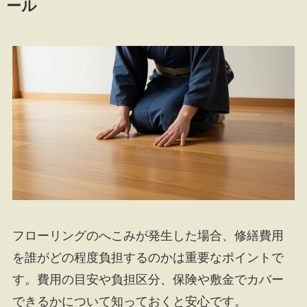
ール
フローリングのへこみが発生した場合、修繕費用
を誰がどの程度負担するのかは重要なポイントで
す。費用の目安や負担区分、保険や敷金でカバー
できるかについて知っておくと安心です。