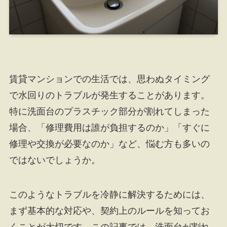
賃貸マンションでの生活では、思わぬタイミング
で水回りのトラブルが発生することがあります。
特に洗面台のプラスチック部分が割れてしまった
場合、「修理費用は誰が負担するのか」「すぐに
修理や交換が必要なのか」など、悩む方も多いの
ではないでしょうか。
このようなトラブルを冷静に解決するためには、
まず基本的な対応や、契約上のルールを知ってお
くことが大切です。この記事では、洗面台が割れ