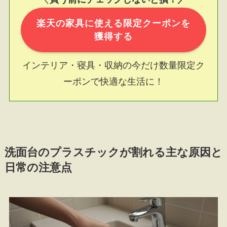
楽天の家具に使える限定クーポンを
獲得する
インテリア・寝具・収納の今だけ数量限定ク
ーポンで快適な生活に！
洗面台のプラスチックが割れる主な原因と
日常の注意点