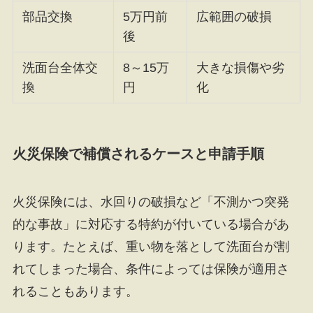
部品交換
5万円前
広範囲の破損
後
洗面台全体交
8～15万
大きな損傷や劣
換
円
化
火災保険で補償されるケースと申請手順
火災保険には、水回りの破損など「不測かつ突発
的な事故」に対応する特約が付いている場合があ
ります。たとえば、重い物を落として洗面台が割
れてしまった場合、条件によっては保険が適用さ
れることもあります。