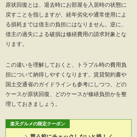
原状回復とは、退去時にお部屋を入居時の状態に
戻すことを指しますが、経年劣化や通常使用によ
る損耗までは借主の負担にはなりません。逆に、
借主の過失による破損は修繕費用の請求対象とな
ります。
この違いを理解しておくと、トラブル時の費用負
担について納得しやすくなります。賃貸契約書や
国土交通省のガイドラインも参考にしつつ、どの
ケースが原状回復、どのケースが修繕負担かを整
理しておきましょう。
楽天グルメの限定クーポン
＼
買う前にチェックしないと損！／