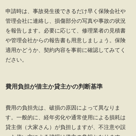
申請時は、事故発生後できるだけ早く保険会社や
管理会社に連絡し、損傷部分の写真や事故の状況
を報告します。必要に応じて、修理業者の見積書
や管理会社からの報告書も用意しましょう。保険
適用かどうか、契約内容を事前に確認してみてく
ださい。
費用負担が借主か貸主かの判断基準
費用の負担先は、破損の原因によって異なりま
す。一般的に、経年劣化や通常使用による損耗は
貸主側（大家さん）が負担しますが、不注意や誤