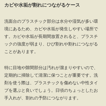
カビや水垢が割れにつながるケース
洗面台のプラスチック部分は水分や湿気が多い環
境にあるため、カビや水垢が発生しやすい場所で
す。カビや水垢が長期間放置されると、プラスチ
ックの強度が弱まり、ひび割れや割れにつながる
ことがあります。
特に目地や隙間部分は汚れが溜まりやすいので、
定期的に掃除して清潔に保つことが重要です。洗
剤を使う際は、プラスチックを傷めない中性タイ
プを選ぶと良いでしょう。日頃のちょっとしたお
手入れが、割れの予防につながります。