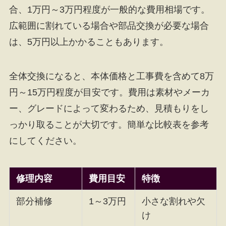
合、1万円～3万円程度が一般的な費用相場です。
広範囲に割れている場合や部品交換が必要な場合
は、5万円以上かかることもあります。
全体交換になると、本体価格と工事費を含めて8万
円～15万円程度が目安です。費用は素材やメーカ
ー、グレードによって変わるため、見積もりをし
っかり取ることが大切です。簡単な比較表を参考
にしてください。
修理内容
費用目安
特徴
部分補修
1～3万円
小さな割れや欠
け