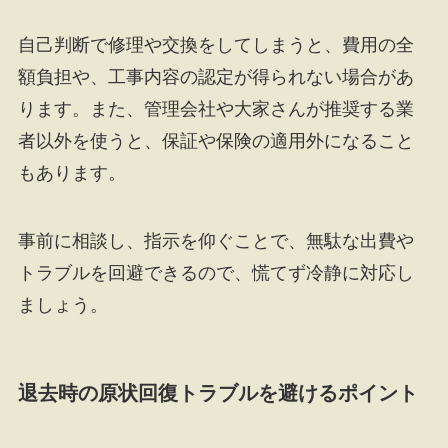
自己判断で修理や交換をしてしまうと、費用の全
額負担や、工事内容の認定が得られない場合があ
ります。また、管理会社や大家さんが推奨する業
者以外を使うと、保証や保険の適用外になること
もあります。
事前に相談し、指示を仰ぐことで、無駄な出費や
トラブルを回避できるので、慌てず冷静に対応し
ましょう。
退去時の原状回復トラブルを避けるポイント