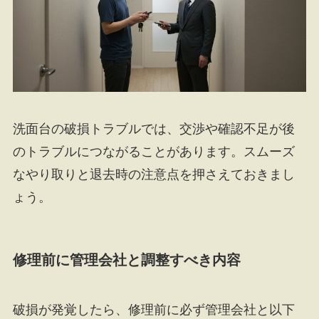
洗面台の破損トラブルでは、交渉や確認不足が後
のトラブルにつながることがあります。スムーズ
なやり取りと退去時の注意点を押さえておきまし
ょう。
修理前に管理会社と調整すべき内容
破損が発覚したら、修理前に必ず管理会社と以下