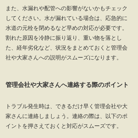
また、水漏れや配管への影響がないかもチェック
してください。水が漏れている場合は、応急的に
水道の元栓を閉めるなど早めの対応が必要です。
割れた原因を冷静に振り返り、重い物を落とし
た、経年劣化など、状況をまとめておくと管理会
社や大家さんへの説明がスムーズになります。
管理会社や大家さんへ連絡する際のポイント
トラブル発生時は、できるだけ早く管理会社や大
家さんに連絡しましょう。連絡の際は、以下のポ
イントを押さえておくと対応がスムーズです。