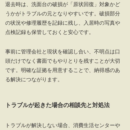
退去時は、洗面台の破損が「原状回復」対象かど
うかがトラブルの元となりやすいです。破損部分
の状況や修理履歴を記録に残し、入居時の写真や
点検記録も保管しておくと安心です。
事前に管理会社と現状を確認し合い、不明点は口
頭だけでなく書面でもやりとりを残すことが大切
です。明確な証拠を用意することで、納得感のあ
る解決につながります。
トラブルが起きた場合の相談先と対処法
トラブルが解決しない場合、消費生活センターや