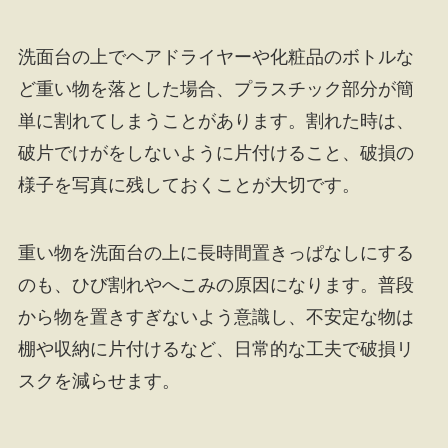
洗面台の上でヘアドライヤーや化粧品のボトルな
ど重い物を落とした場合、プラスチック部分が簡
単に割れてしまうことがあります。割れた時は、
破片でけがをしないように片付けること、破損の
様子を写真に残しておくことが大切です。
重い物を洗面台の上に長時間置きっぱなしにする
のも、ひび割れやへこみの原因になります。普段
から物を置きすぎないよう意識し、不安定な物は
棚や収納に片付けるなど、日常的な工夫で破損リ
スクを減らせます。