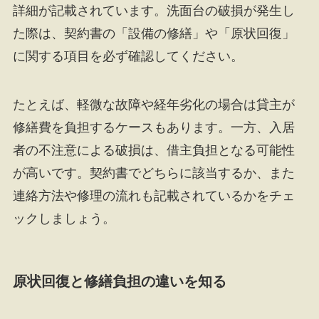
詳細が記載されています。洗面台の破損が発生し
た際は、契約書の「設備の修繕」や「原状回復」
に関する項目を必ず確認してください。
たとえば、軽微な故障や経年劣化の場合は貸主が
修繕費を負担するケースもあります。一方、入居
者の不注意による破損は、借主負担となる可能性
が高いです。契約書でどちらに該当するか、また
連絡方法や修理の流れも記載されているかをチェ
ックしましょう。
原状回復と修繕負担の違いを知る