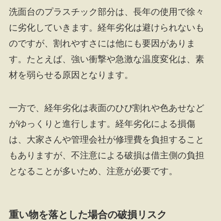
洗面台のプラスチック部分は、長年の使用で徐々
に劣化していきます。経年劣化は避けられないも
のですが、割れやすさには他にも要因がありま
す。たとえば、強い衝撃や急激な温度変化は、素
材を弱らせる原因となります。
一方で、経年劣化は表面のひび割れや色あせなど
がゆっくりと進行します。経年劣化による損傷
は、大家さんや管理会社が修理費を負担すること
もありますが、不注意による破損は借主側の負担
となることが多いため、注意が必要です。
重い物を落とした場合の破損リスク