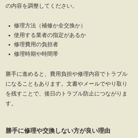
の内容を調整してください。
修理方法（補修か全交換か）
使用する業者の指定があるか
修理費用の負担者
修理時期や時間帯
勝手に進めると、費用負担や修理内容でトラブル
になることもあります。文書やメールでやり取り
を残すことで、後日のトラブル防止につながりま
す。
勝手に修理や交換しない方が良い理由