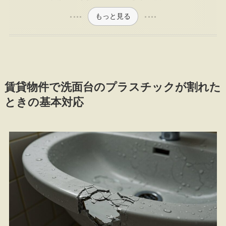
もっと見る
賃貸物件で洗面台のプラスチックが割れた
ときの基本対応