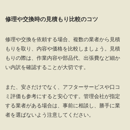
修理や交換時の見積もり比較のコツ
修理や交換を依頼する場合、複数の業者から見積
もりを取り、内容や価格を比較しましょう。見積
もりの際は、作業内容や部品代、出張費など細か
い内訳を確認することが大切です。
また、安さだけでなく、アフターサービスや口コ
ミ評価も参考にすると安心です。管理会社が指定
する業者がある場合は、事前に相談し、勝手に業
者を選ばないよう注意してください。