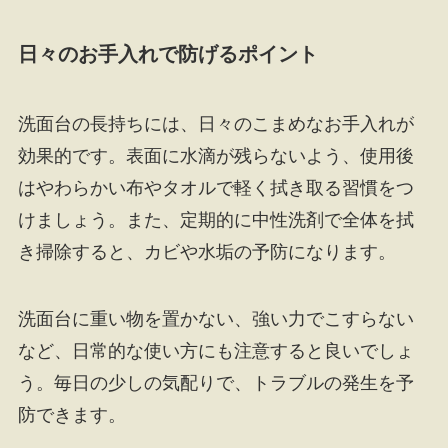
日々のお手入れで防げるポイント
洗面台の長持ちには、日々のこまめなお手入れが
効果的です。表面に水滴が残らないよう、使用後
はやわらかい布やタオルで軽く拭き取る習慣をつ
けましょう。また、定期的に中性洗剤で全体を拭
き掃除すると、カビや水垢の予防になります。
洗面台に重い物を置かない、強い力でこすらない
など、日常的な使い方にも注意すると良いでしょ
う。毎日の少しの気配りで、トラブルの発生を予
防できます。