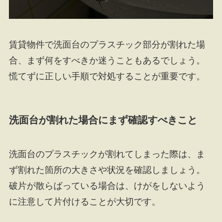
賃貸物件で洗面台のプラスチック部分が割れた場
合、まず何をすべきか迷うこともあるでしょう。
慌てずに正しい手順で対処することが重要です。
洗面台が割れた場合にまず確認すべきこと
洗面台のプラスチックが割れてしまった際は、ま
ず割れた箇所の大きさや状況を確認しましょう。
破片が散らばっている場合は、けがをしないよう
に注意して片付けることが大切です。