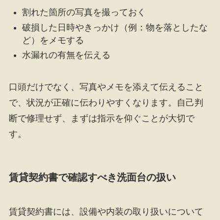
割れた箇所の写真を撮っておく
破損した日時やきっかけ（例：物を落としたな
ど）をメモする
水漏れの有無を伝える
口頭だけでなく、写真やメモを添えて伝えること
で、状況が正確に伝わりやすくなります。自己判
断で修理せず、まずは指示を仰ぐことが大切で
す。
賃貸契約書で確認すべき洗面台の扱い
賃貸契約書には、設備や内装の取り扱いについて