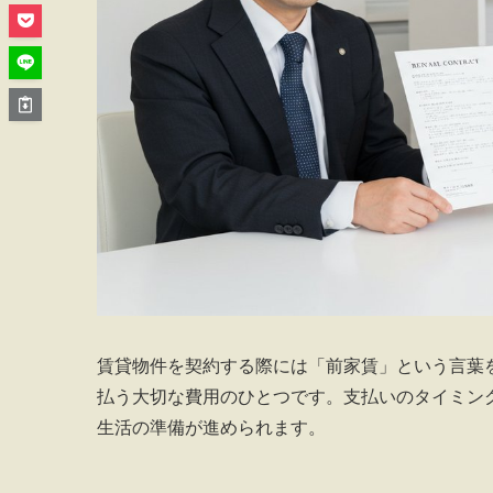
賃貸物件を契約する際には「前家賃」という言葉
払う大切な費用のひとつです。支払いのタイミン
生活の準備が進められます。