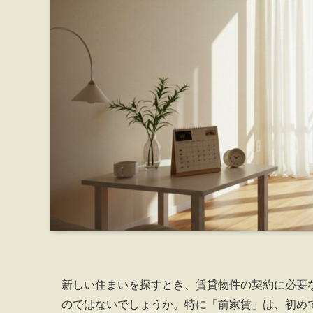
新しい住まいを探すとき、賃貸物件の契約に必要
のではないでしょうか。特に「前家賃」は、初め