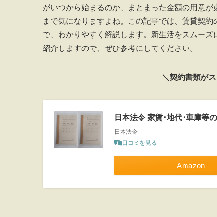
がいつから始まるのか、まとまった金額の用意が
まで気になりますよね。この記事では、賃貸契約
で、わかりやすく解説します。新生活をスムーズ
紹介しますので、ぜひ参考にしてください。
＼契約書類がス
日本法令 家賃･地代･車庫等の領
日本法令
口コミを見る
Amazon