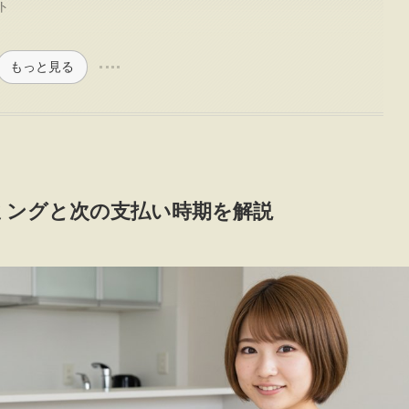
ト
もっと見る
ミングと次の支払い時期を解説