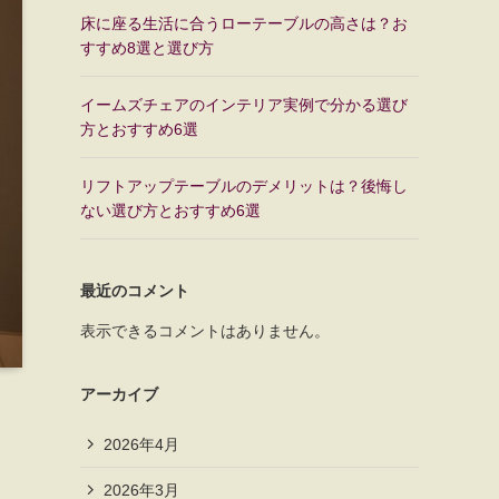
床に座る生活に合うローテーブルの高さは？お
すすめ8選と選び方
イームズチェアのインテリア実例で分かる選び
方とおすすめ6選
リフトアップテーブルのデメリットは？後悔し
ない選び方とおすすめ6選
最近のコメント
表示できるコメントはありません。
アーカイブ
2026年4月
2026年3月