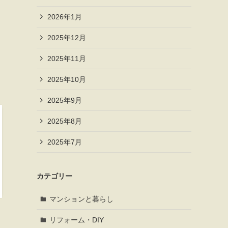
2026年1月
2025年12月
2025年11月
2025年10月
2025年9月
2025年8月
2025年7月
カテゴリー
マンションと暮らし
リフォーム・DIY