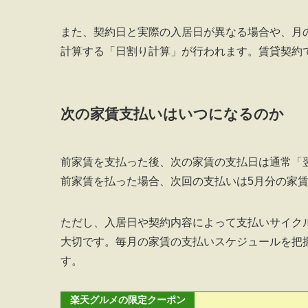
また、契約日と実際の入居日が異なる場合や、月
計算する「日割り計算」が行われます。賃貸契約
次の家賃支払いはいつになるのか
前家賃を支払った後、次の家賃の支払日は通常「
前家賃を払った場合、次回の支払いは5月分の家
ただし、入居日や契約内容によって支払いサイク
大切です。毎月の家賃の支払いスケジュールを把
す。
楽天グルメの限定クーポン