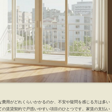
な費用がどれくらいかかるのか、不安や疑問を感じる方は多い
ての賃貸契約で戸惑いやすい項目のひとつです。家賃の支払い