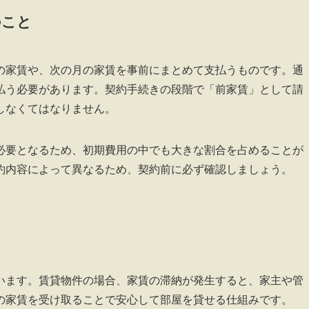
のこと
の家賃や、次の月の家賃を事前にまとめて支払うものです。通
払う必要があります。契約手続きの段階で「前家賃」として請
しなくてはなりません。
必要となるため、初期費用の中でも大きな割合を占めることが
約内容によって異なるため、契約前に必ず確認しましょう。
います。賃貸物件の場合、家賃の滞納が発生すると、家主や管
の家賃を受け取ることで安心して部屋を貸せる仕組みです。