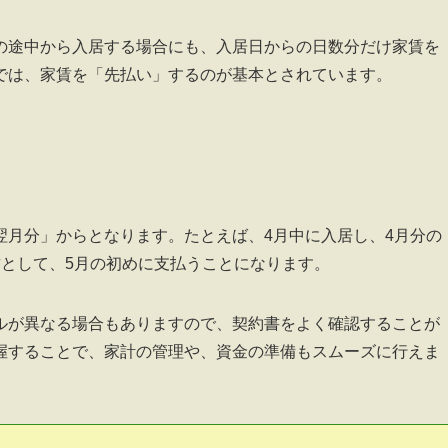
の途中から入居する場合にも、入居日からの日数分だけ家賃を
では、家賃を「先払い」するのが基本とされています。
翌月分」からとなります。たとえば、4月中に入居し、4月分の
賃として、5月の初めに支払うことになります。
ルが異なる場合もありますので、契約書をよく確認することが
握することで、家計の管理や、資金の準備もスムーズに行えま