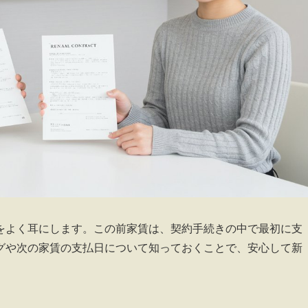
をよく耳にします。この前家賃は、契約手続きの中で最初に支
グや次の家賃の支払日について知っておくことで、安心して新