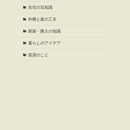
住宅の豆知識
外構と庭の工夫
新築・購入の知識
暮らしのアイデア
賃貸のこと