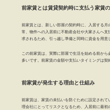
前家賃とは賃貸契約時に支払う家賃
前家賃とは、新しい部屋の契約時に、入居する月
常、物件への入居前に不動産会社や大家さんへ支
求されるため、引っ越し準備と同時に資金を用意
この前家賃は、実際に部屋で生活を始める前から
多いです。前家賃の金額や支払いタイミングは契
前家賃が発生する理由と仕組み
前家賃は、家賃の未払いを防ぐために設定されて
理会社にとってリスクとなるため、入居前に最初