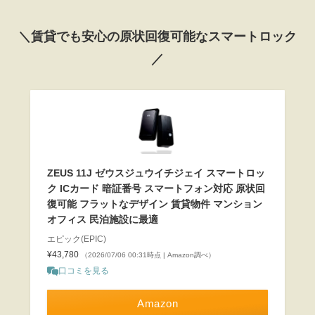
＼賃貸でも安心の原状回復可能なスマートロック
／
ZEUS 11J ゼウスジュウイチジェイ スマートロッ
ク ICカード 暗証番号 スマートフォン対応 原状回
復可能 フラットなデザイン 賃貸物件 マンション
オフィス 民泊施設に最適
エピック(EPIC)
¥43,780
（2026/07/06 00:31時点 | Amazon調べ）
口コミを見る
Amazon