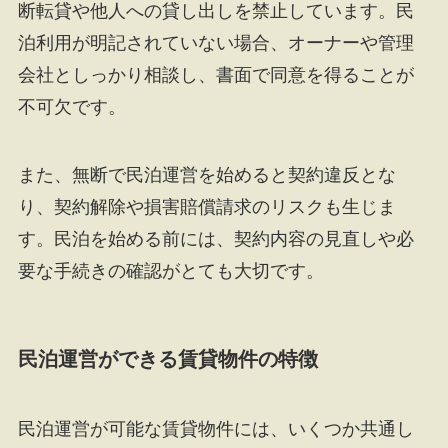
断転貸や他人への貸し出しを禁止しています。民
泊利用が明記されていない場合、オーナーや管理
会社としっかり相談し、書面で同意を得ることが
不可欠です。
また、無断で民泊運営を始めると契約違反とな
り、契約解除や損害賠償請求のリスクも生じま
す。民泊を始める前には、契約内容の見直しや必
要な手続きの確認がとても大切です。
民泊運営ができる賃貸物件の特徴
民泊運営が可能な賃貸物件には、いくつか共通し