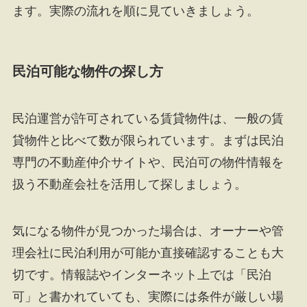
ます。実際の流れを順に見ていきましょう。
民泊可能な物件の探し方
民泊運営が許可されている賃貸物件は、一般の賃
貸物件と比べて数が限られています。まずは民泊
専門の不動産仲介サイトや、民泊可の物件情報を
扱う不動産会社を活用して探しましょう。
気になる物件が見つかった場合は、オーナーや管
理会社に民泊利用が可能か直接確認することも大
切です。情報誌やインターネット上では「民泊
可」と書かれていても、実際には条件が厳しい場