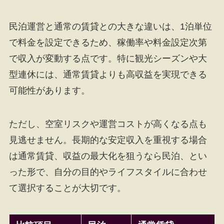
民泊運営と通常の賃貸との大きな違いは、1泊単位
で料金を設定できるため、稼働率や料金設定次第
で収入が変動する点です。特に観光シーズンや大
型連休には、通常賃貸よりも高収益を実現できる
可能性があります。
ただし、空室リスクや運営コストが高くなる点も
見逃せません。長期的な安定収入を重視する場合
は通常賃貸、収益の最大化を狙うなら民泊、とい
った形で、自分の目的やライフスタイルに合わせ
て選択することが大切です。