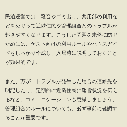
民泊運営では、騒音やゴミ出し、共用部の利用な
どをめぐって近隣住民や管理組合とのトラブルが
起きやすくなります。こうした問題を未然に防ぐ
ためには、ゲスト向けの利用ルールやハウスガイ
ドをしっかり作成し、入居時に説明しておくこと
が効果的です。
また、万が一トラブルが発生した場合の連絡先を
明記したり、定期的に近隣住民に運営状況を伝え
るなど、コミュニケーションも意識しましょう。
管理組合のルールについても、必ず事前に確認す
ることが重要です。