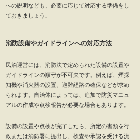
への説明なども、必要に応じて対応する準備をし
ておきましょう。
消防設備やガイドラインへの対応方法
民泊運営には、消防法で定められた設備の設置や
ガイドラインの順守が不可欠です。例えば、煙探
知機や消火器の設置、避難経路の確保などが求め
られます。自治体によっては、追加で防災マニュ
アルの作成や点検報告が必要な場合もあります。
設備の設置や点検が完了したら、所定の書類を行
政または消防署に提出し、検査や承認を受ける流