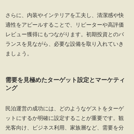
さらに、内装やインテリアを工夫し、清潔感や快
適性をアピールすることで、リピーターや高評価
レビュー獲得にもつながります。初期投資とのバ
ランスを見ながら、必要な設備を取り入れていき
ましょう。
需要を見極めたターゲット設定とマーケティ
ング
民泊運営の成功には、どのようなゲストをターゲ
ットにするか明確に設定することが重要です。観
光客向け、ビジネス利用、家族層など、需要を分