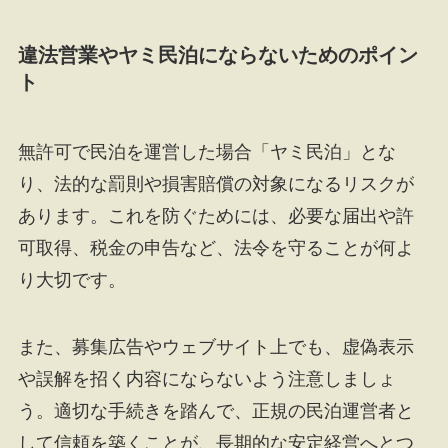
違法営業やヤミ民泊にならないためのポイン
ト
無許可で民泊を運営した場合「ヤミ民泊」とな
り、法的な罰則や損害賠償の対象になるリスクが
あります。これを防ぐためには、必要な届出や許
可取得、税金の申告など、法令を守ることが何よ
り大切です。
また、募集広告やウェブサイト上でも、虚偽表示
や誤解を招く内容にならないよう注意しましょ
う。適切な手続きを踏んで、正規の民泊運営者と
して信頼を築くことが、長期的な安定経営へとつ