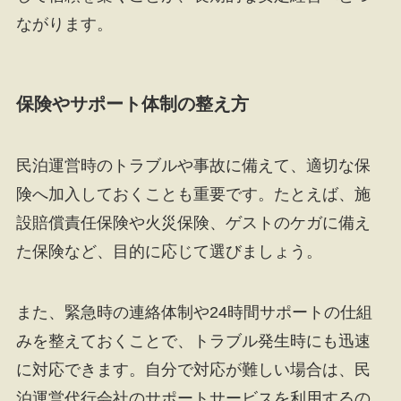
ながります。
保険やサポート体制の整え方
民泊運営時のトラブルや事故に備えて、適切な保
険へ加入しておくことも重要です。たとえば、施
設賠償責任保険や火災保険、ゲストのケガに備え
た保険など、目的に応じて選びましょう。
また、緊急時の連絡体制や24時間サポートの仕組
みを整えておくことで、トラブル発生時にも迅速
に対応できます。自分で対応が難しい場合は、民
泊運営代行会社のサポートサービスを利用するの