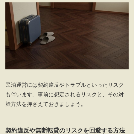
民泊運営には契約違反やトラブルといったリスク
も伴います。事前に想定されるリスクと、その対
策方法を押さえておきましょう。
契約違反や無断転貸のリスクを回避する方法