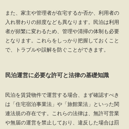
また、家主や管理者が在宅するか否か、利用者の
入れ替わりの頻度なども異なります。民泊は利用
者が頻繁に変わるため、管理や清掃の体制も必要
となります。これらをしっかり把握しておくこと
で、トラブルや誤解を防ぐことができます。
民泊運営に必要な許可と法律の基礎知識
民泊を賃貸物件で運営する場合、まず確認すべき
は「住宅宿泊事業法」や「旅館業法」といった関
連法規の存在です。これらの法律は、無許可営業
や無届の運営を禁止しており、違反した場合は罰