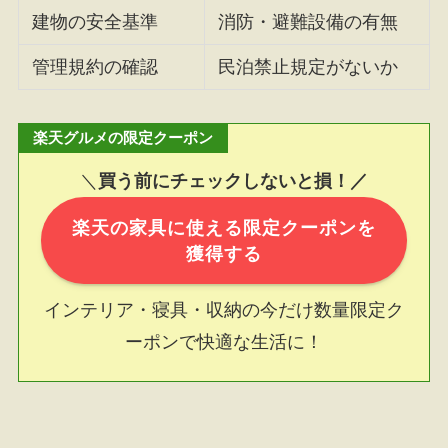
建物の安全基準
消防・避難設備の有無
管理規約の確認
民泊禁止規定がないか
楽天グルメの限定クーポン
＼
買う前にチェックしないと損！／
楽天の家具に使える限定クーポンを
獲得する
インテリア・寝具・収納の今だけ数量限定ク
ーポンで快適な生活に！