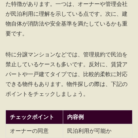
た特徴があります。一つは、オーナーや管理会社
が民泊利用に理解を示している点です。次に、建
物自体が消防法や安全基準を満たしているかも重
要です。
特に分譲マンションなどでは、管理規約で民泊を
禁止しているケースも多いです。反対に、賃貸ア
パートや一戸建てタイプでは、比較的柔軟に対応
できる物件もあります。物件探しの際は、下記の
ポイントをチェックしましょう。
チェックポイント
内容例
オーナーの同意
民泊利用が可能か