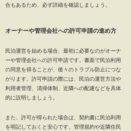
合もあるため、必ず詳細を確認しましょう。
オーナーや管理会社への許可申請の進め方
民泊運営を始める場合、最初に必要なのがオーナ
ーや管理会社への許可申請です。書面で民泊利用
の同意を得ることが、後々のトラブル防止につな
がります。許可申請の際には、民泊の運営方法や
利用者管理、清掃体制、近隣への配慮などを具体
的に説明しましょう。
また、許可が得られた場合は、契約書に民泊利用
を明記しておくと安心です。管理規約や近隣住民