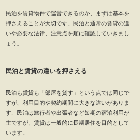
民泊を賃貸物件で運営できるのか、まずは基本を
押さえることが大切です。民泊と通常の賃貸の違
いや必要な法律、注意点を順に確認していきまし
ょう。
民泊と賃貸の違いを押さえる
民泊も賃貸も「部屋を貸す」という点では同じで
すが、利用目的や契約期間に大きな違いがありま
す。民泊は旅行者や出張者など短期の宿泊利用が
主ですが、賃貸は一般的に長期居住を目的として
います。