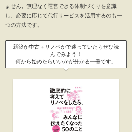
ません。無理なく運営できる体制づくりを意識
し、必要に応じて代行サービスを活用するのも一
つの方法です。
新築か中古＋リノベかで迷っていたらぜひ読
んでみよう！
何から始めたらいいかが分かる一冊です。