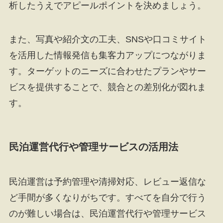
析したうえでアピールポイントを決めましょう。
また、写真や紹介文の工夫、SNSや口コミサイト
を活用した情報発信も集客力アップにつながりま
す。ターゲットのニーズに合わせたプランやサー
ビスを提供することで、競合との差別化が図れま
す。
民泊運営代行や管理サービスの活用法
民泊運営は予約管理や清掃対応、レビュー返信な
ど手間が多くなりがちです。すべてを自分で行う
のが難しい場合は、民泊運営代行や管理サービス