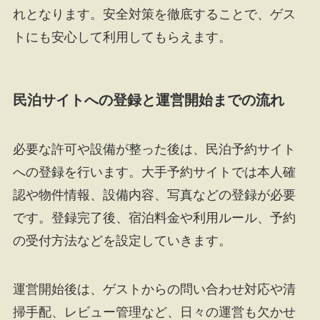
れとなります。安全対策を徹底することで、ゲス
トにも安心して利用してもらえます。
民泊サイトへの登録と運営開始までの流れ
必要な許可や設備が整った後は、民泊予約サイト
への登録を行います。大手予約サイトでは本人確
認や物件情報、設備内容、写真などの登録が必要
です。登録完了後、宿泊料金や利用ルール、予約
の受付方法などを設定していきます。
運営開始後は、ゲストからの問い合わせ対応や清
掃手配、レビュー管理など、日々の運営も欠かせ