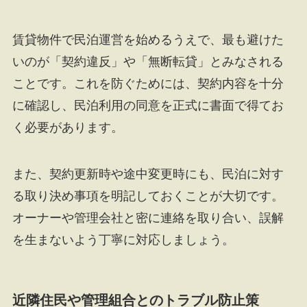
賃貸物件で民泊運営を始めるうえで、最も避けた
いのが「契約違反」や「無断転貸」とみなされる
ことです。これを防ぐためには、契約内容を十分
に確認し、民泊利用の同意を正式に書面で得てお
く必要があります。
また、契約更新時や途中変更時にも、民泊に対す
る取り決め事項を明記しておくことが大切です。
オーナーや管理会社と密に連絡を取り合い、誤解
を生まないよう丁寧に対応しましょう。
近隣住民や管理組合とのトラブル防止策