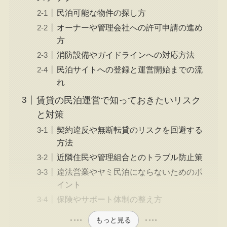
民泊可能な物件の探し方
オーナーや管理会社への許可申請の進め
方
消防設備やガイドラインへの対応方法
民泊サイトへの登録と運営開始までの流
れ
賃貸の民泊運営で知っておきたいリスク
と対策
契約違反や無断転貸のリスクを回避する
方法
近隣住民や管理組合とのトラブル防止策
違法営業やヤミ民泊にならないためのポ
イント
保険やサポート体制の整え方
もっと見る