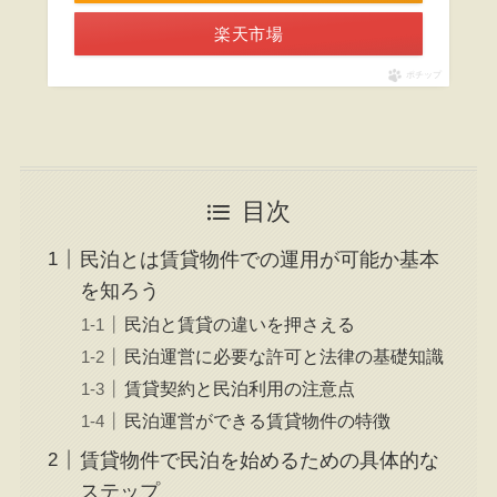
楽天市場
ポチップ
目次
民泊とは賃貸物件での運用が可能か基本
を知ろう
民泊と賃貸の違いを押さえる
民泊運営に必要な許可と法律の基礎知識
賃貸契約と民泊利用の注意点
民泊運営ができる賃貸物件の特徴
賃貸物件で民泊を始めるための具体的な
ステップ