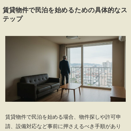
賃貸物件で民泊を始めるための具体的なス
テップ
賃貸物件で民泊を始める場合、物件探しや許可申
請、設備対応など事前に押さえるべき手順があり