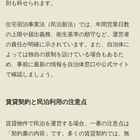
則も科せられます。
住宅宿泊事業法（民泊新法）では、年間営業日数
の上限や届出義務、衛生基準の順守など、運営者
の責任が明確に示されています。また、自治体に
よっては独自の規制を設けている場合もあるた
め、事前に最新の情報を自治体窓口や公式サイト
で確認しましょう。
賃貸契約と民泊利用の注意点
賃貸物件で民泊を運営する場合、一番の注意点は
「契約書の内容」です。多くの賃貸契約では、無