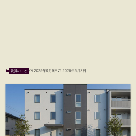
2025年9月9日
2026年5月8日
賃貸のこと