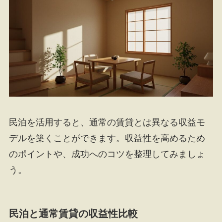
民泊を活用すると、通常の賃貸とは異なる収益モ
デルを築くことができます。収益性を高めるため
のポイントや、成功へのコツを整理してみましょ
う。
民泊と通常賃貸の収益性比較