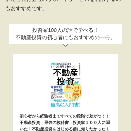
もおすすめです。
投資家100人の話で学べる！
不動産投資の初心者にもおすすめの一冊。
初心者から経験者まですべての段階で差がつく！
不動産投資 最強の教科書―投資家１００人に聞
いた！不動産投資をはじめる前に知りたかった１