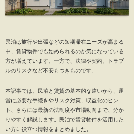
民泊は旅行や出張などの短期滞在ニーズが高まる
中、賃貸物件でも始められるのか気になっている
方が増えています。一方で、法律や契約、トラブ
ルのリスクなど不安もつきものです。
本記事では、民泊と賃貸の基本的な違いから、運
営に必要な手続きやリスク対策、収益化のヒン
ト、さらには最新の法制度や市場動向まで、分か
りやすく解説します。民泊で賃貸物件を活用した
い方に役立つ情報をまとめました。