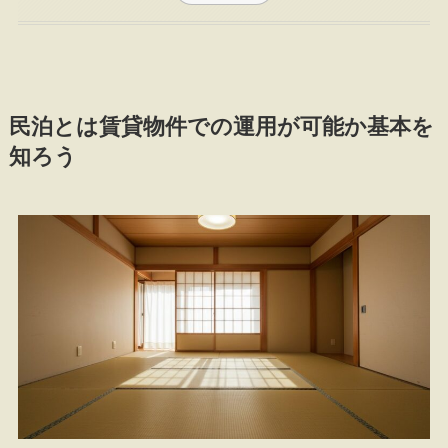
民泊とは賃貸物件での運用が可能か基本を
知ろう