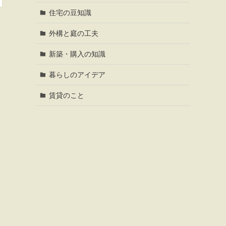
住宅の豆知識
外構と庭の工夫
新築・購入の知識
暮らしのアイデア
賃貸のこと