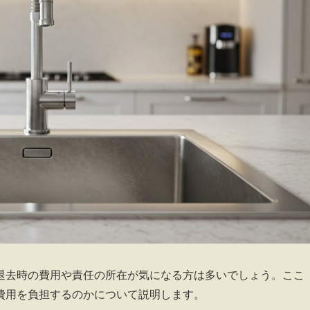
退去時の費用や責任の所在が気になる方は多いでしょう。ここ
費用を負担するのかについて説明します。