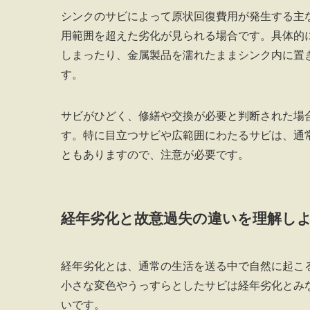
シンクのサビによって原状回復費用が発生する主
用範囲を超えた劣化が見られる場合です。具体的
しまったり、金属製品を濡れたままシンク内に置
す。
サビがひどく、修繕や交換が必要と判断された場
す。特に目立つサビや広範囲にわたるサビは、通
ともありますので、注意が必要です。
経年劣化と故意過失の違いを理解し
経年劣化とは、通常の生活を送る中で自然に起こ
小さな変色やうっすらとしたサビは経年劣化とみ
いです。