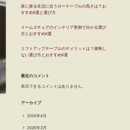
床に座る生活に合うローテーブルの高さは？お
すすめ8選と選び方
イームズチェアのインテリア実例で分かる選び
方とおすすめ6選
リフトアップテーブルのデメリットは？後悔し
ない選び方とおすすめ6選
最近のコメント
表示できるコメントはありません。
アーカイブ
2026年4月
2026年3月