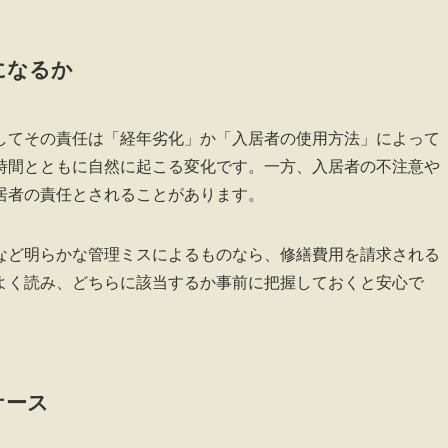
になるか
してその責任は「経年劣化」か「入居者の使用方法」によって
時間とともに自然に起こる変化です。一方、入居者の不注意や
居者の責任とされることがあります。
など明らかな管理ミスによるものなら、修繕費用を請求される
よく読み、どちらに該当するか事前に把握しておくと安心で
ケース