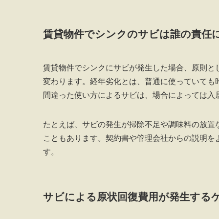
賃貸物件でシンクのサビは誰の責任
賃貸物件でシンクにサビが発生した場合、原則と
変わります。経年劣化とは、普通に使っていても
間違った使い方によるサビは、場合によっては入
たとえば、サビの発生が掃除不足や調味料の放置
こともあります。契約書や管理会社からの説明を
す。
サビによる原状回復費用が発生する