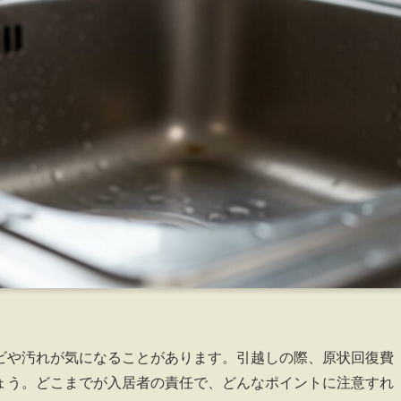
ビや汚れが気になることがあります。引越しの際、原状回復費
ょう。どこまでが入居者の責任で、どんなポイントに注意すれ