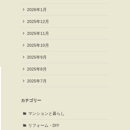
2026年1月
2025年12月
2025年11月
2025年10月
2025年9月
2025年8月
2025年7月
カテゴリー
マンションと暮らし
リフォーム・DIY