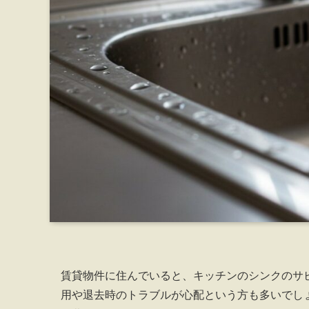
賃貸物件に住んでいると、キッチンのシンクのサ
用や退去時のトラブルが心配という方も多いでし