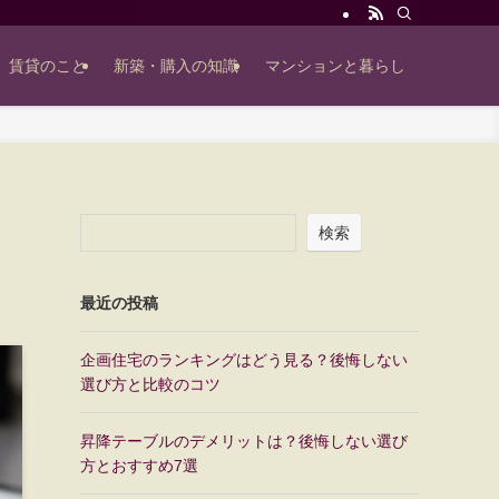
賃貸のこと
新築・購入の知識
マンションと暮らし
検索
最近の投稿
企画住宅のランキングはどう見る？後悔しない
選び方と比較のコツ
昇降テーブルのデメリットは？後悔しない選び
方とおすすめ7選