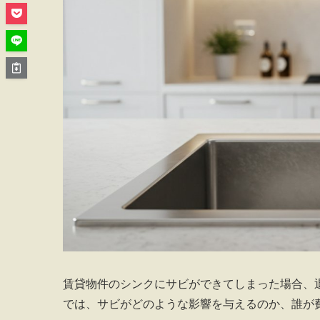
賃貸物件のシンクにサビができてしまった場合、
では、サビがどのような影響を与えるのか、誰が