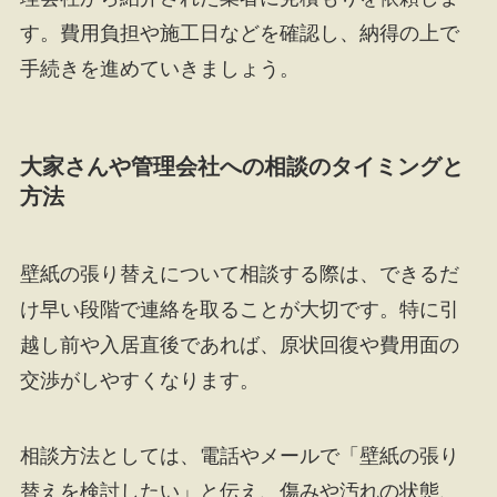
す。費用負担や施工日などを確認し、納得の上で
手続きを進めていきましょう。
大家さんや管理会社への相談のタイミングと
方法
壁紙の張り替えについて相談する際は、できるだ
け早い段階で連絡を取ることが大切です。特に引
越し前や入居直後であれば、原状回復や費用面の
交渉がしやすくなります。
相談方法としては、電話やメールで「壁紙の張り
替えを検討したい」と伝え、傷みや汚れの状態、