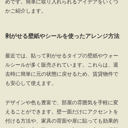
めです。簡単に取り入れられるアイデアをいくつ
かご紹介します。
剥がせる壁紙やシールを使ったアレンジ方法
最近では、貼って剥がせるタイプの壁紙やウォー
ルシールが多く販売されています。これらは、退
去時に簡単に元の状態に戻せるため、賃貸物件で
も安心して使えます。
デザインや色も豊富で、部屋の雰囲気を手軽に変
えることができます。壁一面だけにアクセントを
付ける方法や、家具の背面や扉に貼っても効果的