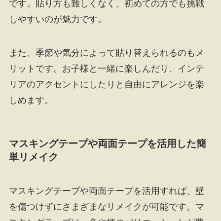
です。貼り方も難しくなく、初めての方でも挑戦
しやすいのが魅力です。
また、季節や気分によって貼り替えられるのもメ
リットです。お子様と一緒に楽しんだり、インテ
リアのアクセントにしたりと自由にアレンジを楽
しめます。
マスキングテープや両面テープを活用した簡
単リメイク
マスキングテープや両面テープを活用すれば、壁
を傷つけずにさまざまなリメイクが可能です。マ