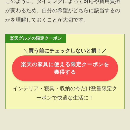
このように、タイミングによって対応や費用負担
が変わるため、自分の希望がどちらに該当するの
かを理解しておくことが大切です。
楽天グルメの限定クーポン
＼
買う前にチェックしないと損！／
楽天の家具に使える限定クーポンを
獲得する
インテリア・寝具・収納の今だけ数量限定ク
ーポンで快適な生活に！