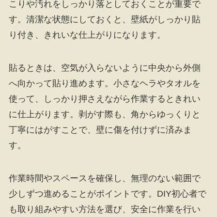
こりや汚れをしっかり落としておくことが重要で
す。清潔な状態にしておくと、壁紙がしっかり貼
り付き、きれいな仕上がりになります。
貼るときは、空気が入らないように中央から外側
へ向かって貼り進めます。小さなヘラやタオルを
使って、しっかり押さえながら作業するときれい
に仕上がります。剥がす際も、角からゆっくりと
丁寧にはがすことで、壁に傷を付けずに済みま
す。
作業時間やスペースを確保し、無理のない範囲で
少しずつ進めることがポイントです。DIY初心者で
も取り組みやすい方法を選び、安全に作業を行い