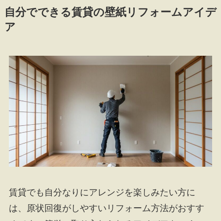
自分でできる賃貸の壁紙リフォームアイデ
ア
賃貸でも自分なりにアレンジを楽しみたい方に
は、原状回復がしやすいリフォーム方法がおすす