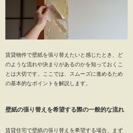
賃貸物件で壁紙を張り替えたいと感じたとき、ど
のような流れや決まりがあるのかを知っておくこ
とは大切です。ここでは、スムーズに進めるため
の基本的なポイントを解説します。
壁紙の張り替えを希望する際の一般的な流れ
賃貸住宅で壁紙の張り替えを希望する場合、まず