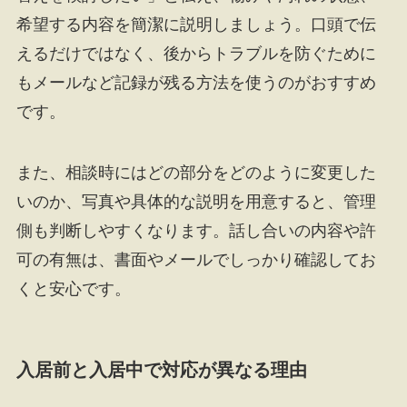
希望する内容を簡潔に説明しましょう。口頭で伝
えるだけではなく、後からトラブルを防ぐために
もメールなど記録が残る方法を使うのがおすすめ
です。
また、相談時にはどの部分をどのように変更した
いのか、写真や具体的な説明を用意すると、管理
側も判断しやすくなります。話し合いの内容や許
可の有無は、書面やメールでしっかり確認してお
くと安心です。
入居前と入居中で対応が異なる理由