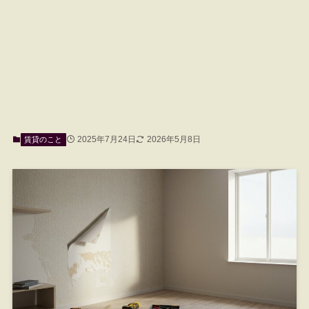
2025年7月24日
2026年5月8日
賃貸のこと