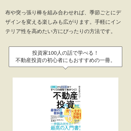
布や突っ張り棒を組み合わせれば、季節ごとにデ
ザインを変える楽しみも広がります。手軽にイン
テリア性を高めたい方にぴったりの方法です。
投資家100人の話で学べる！
不動産投資の初心者にもおすすめの一冊。