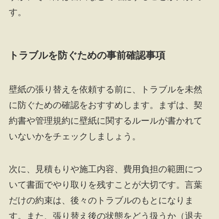
す。
トラブルを防ぐための事前確認事項
壁紙の張り替えを依頼する前に、トラブルを未然
に防ぐための確認をおすすめします。まずは、契
約書や管理規約に壁紙に関するルールが書かれて
いないかをチェックしましょう。
次に、見積もりや施工内容、費用負担の範囲につ
いて書面でやり取りを残すことが大切です。言葉
だけの約束は、後々のトラブルのもとになりま
す。また、張り替え後の状態をどう扱うか（退去