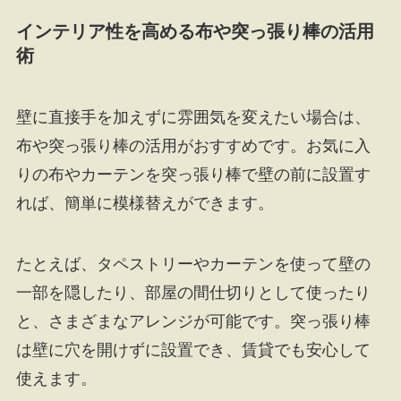
インテリア性を高める布や突っ張り棒の活用
術
壁に直接手を加えずに雰囲気を変えたい場合は、
布や突っ張り棒の活用がおすすめです。お気に入
りの布やカーテンを突っ張り棒で壁の前に設置す
れば、簡単に模様替えができます。
たとえば、タペストリーやカーテンを使って壁の
一部を隠したり、部屋の間仕切りとして使ったり
と、さまざまなアレンジが可能です。突っ張り棒
は壁に穴を開けずに設置でき、賃貸でも安心して
使えます。