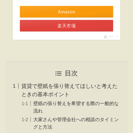
Amazon
楽天市場
ポチップ
目次
賃貸で壁紙を張り替えてほしいと考えた
ときの基本ポイント
壁紙の張り替えを希望する際の一般的な
流れ
大家さんや管理会社への相談のタイミン
グと方法