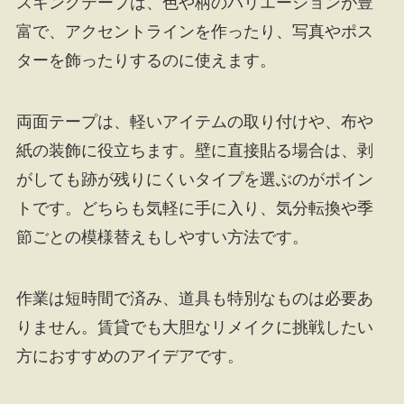
スキングテープは、色や柄のバリエーションが豊
富で、アクセントラインを作ったり、写真やポス
ターを飾ったりするのに使えます。
両面テープは、軽いアイテムの取り付けや、布や
紙の装飾に役立ちます。壁に直接貼る場合は、剥
がしても跡が残りにくいタイプを選ぶのがポイン
トです。どちらも気軽に手に入り、気分転換や季
節ごとの模様替えもしやすい方法です。
作業は短時間で済み、道具も特別なものは必要あ
りません。賃貸でも大胆なリメイクに挑戦したい
方におすすめのアイデアです。