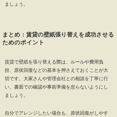
ましょう。
まとめ：賃貸の壁紙張り替えを成功させる
ためのポイント
賃貸で壁紙を張り替える際は、ルールや費用負
担、原状回復などの基本を押さえておくことが大
切です。大家さんや管理会社との相談を丁寧に行
い、書面での確認や事前準備を怠らないようにし
ましょう。
自分でアレンジしたい場合も、原状回復がしやす