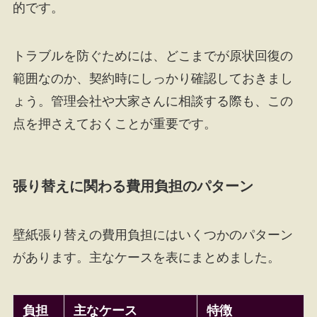
的です。
トラブルを防ぐためには、どこまでが原状回復の
範囲なのか、契約時にしっかり確認しておきまし
ょう。管理会社や大家さんに相談する際も、この
点を押さえておくことが重要です。
張り替えに関わる費用負担のパターン
壁紙張り替えの費用負担にはいくつかのパターン
があります。主なケースを表にまとめました。
負担
主なケース
特徴