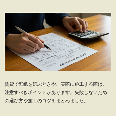
賃貸で壁紙を選ぶときや、実際に施工する際は、
注意すべきポイントがあります。失敗しないため
の選び方や施工のコツをまとめました。