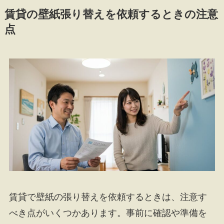
賃貸の壁紙張り替えを依頼するときの注意
点
賃貸で壁紙の張り替えを依頼するときは、注意す
べき点がいくつかあります。事前に確認や準備を