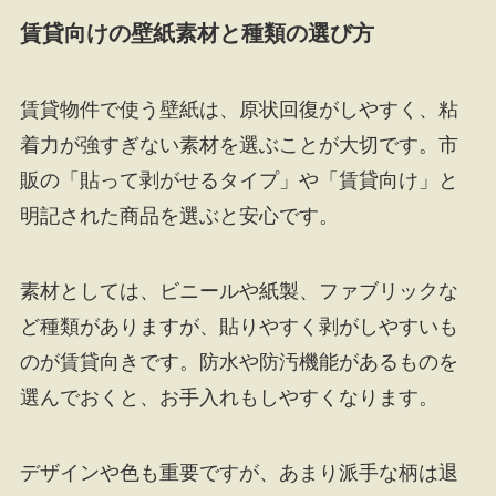
賃貸向けの壁紙素材と種類の選び方
賃貸物件で使う壁紙は、原状回復がしやすく、粘
着力が強すぎない素材を選ぶことが大切です。市
販の「貼って剥がせるタイプ」や「賃貸向け」と
明記された商品を選ぶと安心です。
素材としては、ビニールや紙製、ファブリックな
ど種類がありますが、貼りやすく剥がしやすいも
のが賃貸向きです。防水や防汚機能があるものを
選んでおくと、お手入れもしやすくなります。
デザインや色も重要ですが、あまり派手な柄は退