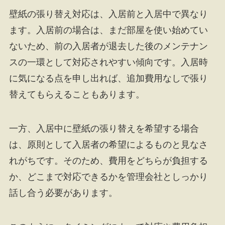
壁紙の張り替え対応は、入居前と入居中で異なり
ます。入居前の場合は、まだ部屋を使い始めてい
ないため、前の入居者が退去した後のメンテナン
スの一環として対応されやすい傾向です。入居時
に気になる点を申し出れば、追加費用なしで張り
替えてもらえることもあります。
一方、入居中に壁紙の張り替えを希望する場合
は、原則として入居者の希望によるものと見なさ
れがちです。そのため、費用をどちらが負担する
か、どこまで対応できるかを管理会社としっかり
話し合う必要があります。