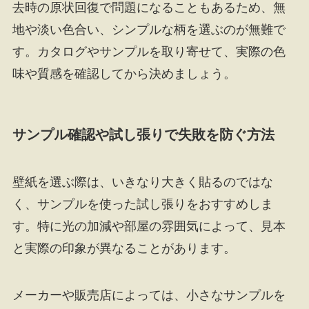
去時の原状回復で問題になることもあるため、無
地や淡い色合い、シンプルな柄を選ぶのが無難で
す。カタログやサンプルを取り寄せて、実際の色
味や質感を確認してから決めましょう。
サンプル確認や試し張りで失敗を防ぐ方法
壁紙を選ぶ際は、いきなり大きく貼るのではな
く、サンプルを使った試し張りをおすすめしま
す。特に光の加減や部屋の雰囲気によって、見本
と実際の印象が異なることがあります。
メーカーや販売店によっては、小さなサンプルを