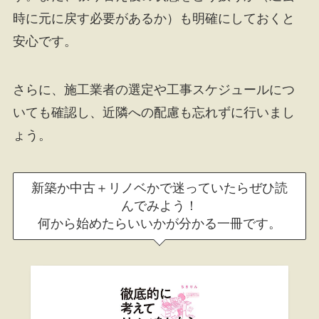
時に元に戻す必要があるか）も明確にしておくと
安心です。
さらに、施工業者の選定や工事スケジュールにつ
いても確認し、近隣への配慮も忘れずに行いまし
ょう。
新築か中古＋リノベかで迷っていたらぜひ読
んでみよう！
何から始めたらいいかが分かる一冊です。