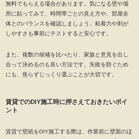
無料でもらえる場合があります。気になる壁や場
所に貼ってみて、時間帯ごとの見え方や、部屋全
体とのバランスを確認しましょう。粘着力や剥が
しやすさも事前にテストすると安心です。
また、複数の候補を比べたり、家族と意見を出し
合って決めるのも良い方法です。失敗を防ぐため
にも、焦らずじっくり選ぶことが大切です。
賃貸でのDIY施工時に押さえておきたいポイ
ント
賃貸で壁紙をDIY施工する際は、作業前に壁面のほ