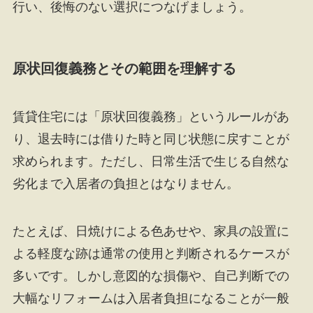
行い、後悔のない選択につなげましょう。
原状回復義務とその範囲を理解する
賃貸住宅には「原状回復義務」というルールがあ
り、退去時には借りた時と同じ状態に戻すことが
求められます。ただし、日常生活で生じる自然な
劣化まで入居者の負担とはなりません。
たとえば、日焼けによる色あせや、家具の設置に
よる軽度な跡は通常の使用と判断されるケースが
多いです。しかし意図的な損傷や、自己判断での
大幅なリフォームは入居者負担になることが一般