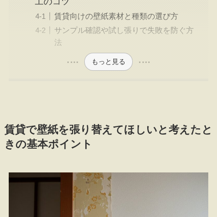
工のコツ
賃貸向けの壁紙素材と種類の選び方
サンプル確認や試し張りで失敗を防ぐ方
法
もっと見る
賃貸で壁紙を張り替えてほしいと考えたと
きの基本ポイント