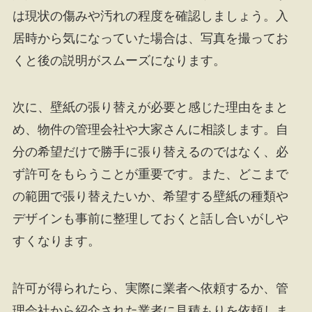
は現状の傷みや汚れの程度を確認しましょう。入
居時から気になっていた場合は、写真を撮ってお
くと後の説明がスムーズになります。
次に、壁紙の張り替えが必要と感じた理由をまと
め、物件の管理会社や大家さんに相談します。自
分の希望だけで勝手に張り替えるのではなく、必
ず許可をもらうことが重要です。また、どこまで
の範囲で張り替えたいか、希望する壁紙の種類や
デザインも事前に整理しておくと話し合いがしや
すくなります。
許可が得られたら、実際に業者へ依頼するか、管
理会社から紹介された業者に見積もりを依頼しま